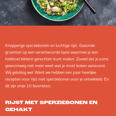
Knapperige sperziebonen en luchtige rijst. Gezonde
groenten op een verantwoorde basis waarmee je een
heleboel lekkere gerechten kunt maken. Zoveel dat je soms
gewoonweg niet meer weet wat je moet koken vanavond.
Wij gelukkig wel. Want we hebben een paar heerlijke
recepten voor rijst met sperziebonen voor je ontwikkeld. En
dit zijn onze 10 favorieten:
RIJST MET SPERZIEBONEN EN
GEHAKT