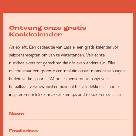
Ontvang onze gratis
Kookkalender
Alsjeblieft. Een cadeautje van Lassie: een gratis kalender vol
seizoensrecepten om van te watertanden. Van echte
rijstklassiekers tot gerechten die nét even anders zijn. Elke
maand staat één groente centraal die op dat moment van eigen
bodem verkrijgbaar is. Want seizoensgroenten zijn vers,
betaalbaar, verantwoord en bovenal het allerlekkerst. Laat je
inspireren om lekker, makkelijk en gezond te koken met Lassie.