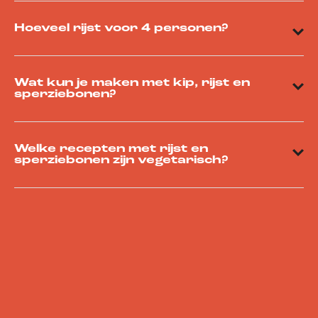
Hoeveel rijst voor 4 personen?
Wat kun je maken met kip, rijst en
sperziebonen?
Welke recepten met rijst en
sperziebonen zijn vegetarisch?