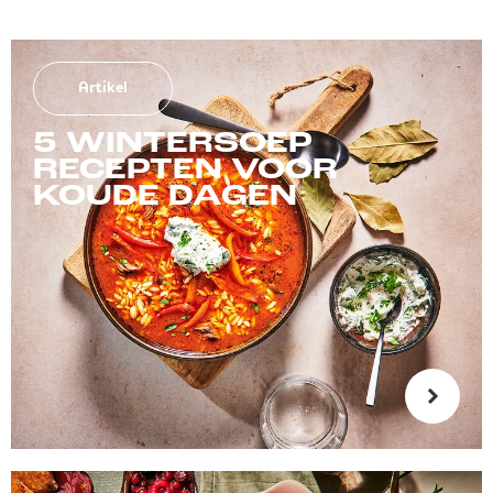
Artikel
5 WINTERSOEP
RECEPTEN VOOR
KOUDE DAGEN