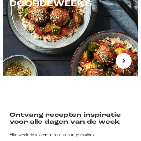
DOORDEWEEKS
Ontvang recepten inspiratie
voor alle dagen van de week
Elke week de lekkerste recepten in je mailbox.