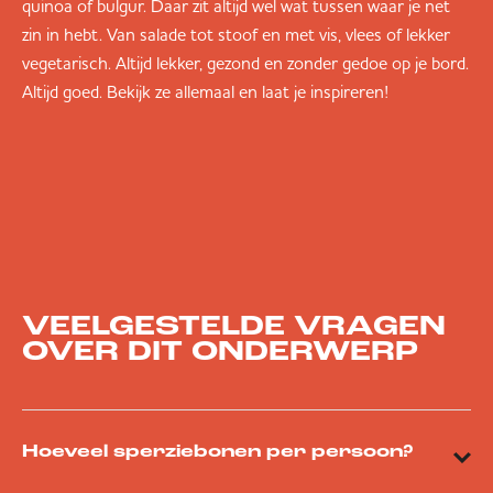
quinoa of bulgur. Daar zit altijd wel wat tussen waar je net
zin in hebt. Van salade tot stoof en met vis, vlees of lekker
vegetarisch. Altijd lekker, gezond en zonder gedoe op je bord.
Altijd goed. Bekijk ze allemaal en laat je inspireren!
VEELGESTELDE VRAGEN
OVER DIT ONDERWERP
Hoeveel sperziebonen per persoon?