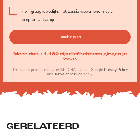
Ik wil graag wekelijks het Lassie weekmenu met 5
recepten ontvangen.
Inschrijven
Meer dan 11.180 rijstliefhebbers gingen je
voor.
This site is protected by reCAPTCHA and the Google
Privacy Policy
and
Terms of Service
apply.
GERELATEERD