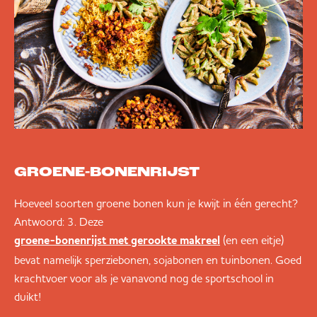
GROENE-BONENRIJST
Hoeveel soorten groene bonen kun je kwijt in één gerecht?
Antwoord: 3. Deze
(en een eitje)
groene-bonenrijst met gerookte makreel
bevat namelijk sperziebonen, sojabonen en tuinbonen. Goed
krachtvoer voor als je vanavond nog de sportschool in
duikt!