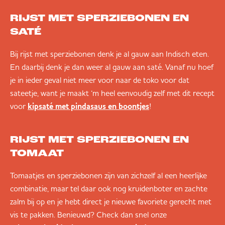
RIJST MET SPERZIEBONEN EN
SATÉ
Bij rijst met sperziebonen denk je al gauw aan Indisch eten.
En daarbij denk je dan weer al gauw aan saté. Vanaf nu hoef
je in ieder geval niet meer voor naar de toko voor dat
sateetje, want je maakt ‘m heel eenvoudig zelf met dit recept
voor
!
kipsaté met pindasaus en boontjes
RIJST MET SPERZIEBONEN EN
TOMAAT
Tomaatjes en sperziebonen zijn van zichzelf al een heerlijke
combinatie, maar tel daar ook nog kruidenboter en zachte
zalm bij op en je hebt direct je nieuwe favoriete gerecht met
vis te pakken. Benieuwd? Check dan snel onze