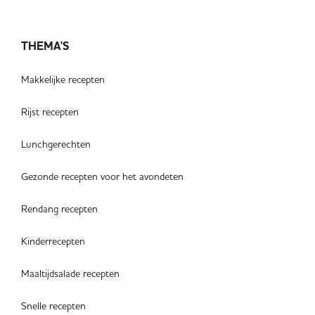
THEMA'S
Makkelijke recepten
Rijst recepten
Lunchgerechten
Gezonde recepten voor het avondeten
Rendang recepten
Kinderrecepten
Maaltijdsalade recepten
Snelle recepten