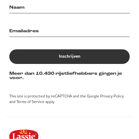
Inschrijven
Meer dan 10.430 rijstliefhebbers gingen je
voor.
This site is protected by reCAPTCHA and the Google
Privacy Policy
and
Terms of Service
apply.