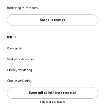
Borrelhapjes recepten
Naar alle thema's
INFO
Werken bij
Veelgestelde vragen
Privacy verklaring
Cookie verklaring
Stuur mij de lekkerste recepten
Eén keer per maand