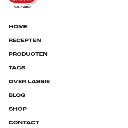
HOME
RECEPTEN
PRODUCTEN
TAGS
OVER LASSIE
BLOG
SHOP
CONTACT