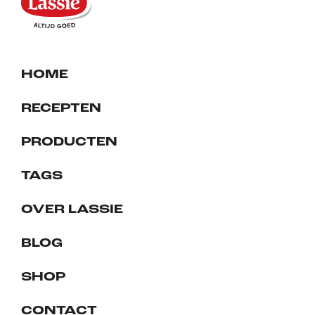
HOME
RECEPTEN
PRODUCTEN
TAGS
OVER LASSIE
BLOG
SHOP
CONTACT