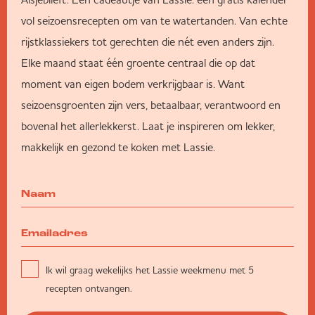
vol seizoensrecepten om van te watertanden. Van echte
rijstklassiekers tot gerechten die nét even anders zijn.
Elke maand staat één groente centraal die op dat
moment van eigen bodem verkrijgbaar is. Want
seizoensgroenten zijn vers, betaalbaar, verantwoord en
bovenal het allerlekkerst. Laat je inspireren om lekker,
makkelijk en gezond te koken met Lassie.
Ik wil graag wekelijks het Lassie weekmenu met 5
recepten ontvangen.