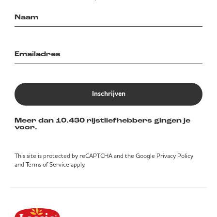
Inschrijven
Meer dan 10.430 rijstliefhebbers gingen je
voor.
This site is protected by reCAPTCHA and the Google
Privacy Policy
and
Terms of Service
apply.