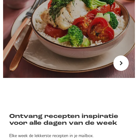
Ontvang recepten inspiratie
voor alle dagen van de week
Elke week de lekkerste recepten in je mailbox.