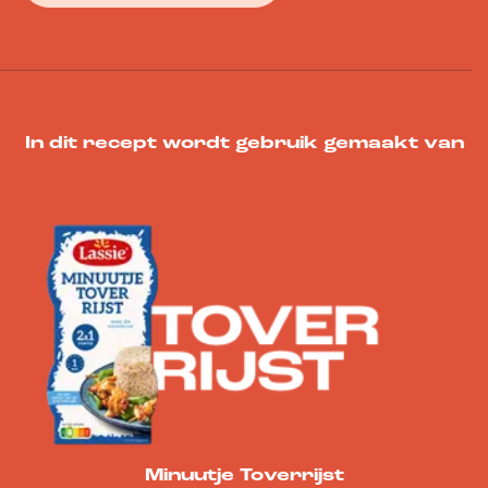
In dit recept wordt gebruik gemaakt van
Minuutje Toverrijst