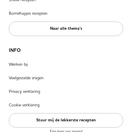
Borrelhapjes recepten
Naar alle thema's
INFO
Werken bij
Veelgestelde vragen
Privacy verklaring
Cookie verklaring
Stuur mij de lekkerste recepten
Eén keer per maand