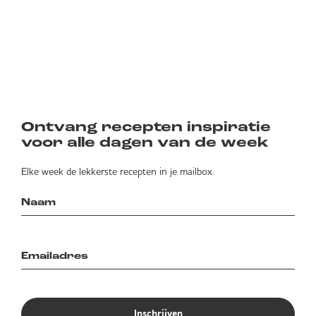
Ontvang recepten inspiratie
voor alle dagen van de week
Elke week de lekkerste recepten in je mailbox.
Inschrijven