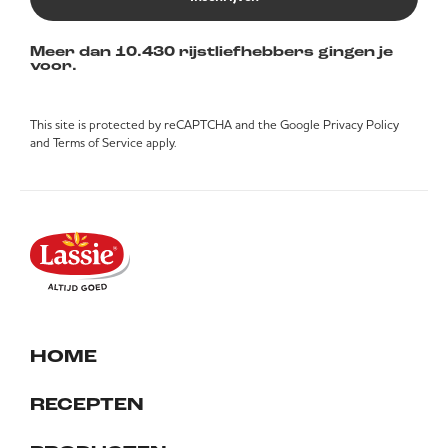
Meer dan 10.430 rijstliefhebbers gingen je
voor.
This site is protected by reCAPTCHA and the Google
Privacy Policy
and
Terms of Service
apply.
HOME
RECEPTEN