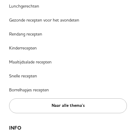
Lunchgerechten
Gezonde recepten voor het avondeten
Rendang recepten
Kinderrecepten
Maaltijdsalade recepten
Snelle recepten
Borrelhapjes recepten
Naar alle thema's
INFO