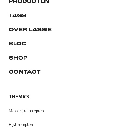
PRODUCTEN
TAGS
OVER LASSIE
BLOG
SHOP
CONTACT
THEMA'S
Makkelijke recepten
Rijst recepten