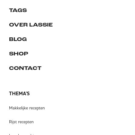
TAGS
OVER LASSIE
BLOG
SHOP
CONTACT
THEMA'S
Makkelijke recepten
Rijst recepten