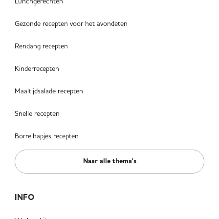
Lunchgerechten
Gezonde recepten voor het avondeten
Rendang recepten
Kinderrecepten
Maaltijdsalade recepten
Snelle recepten
Borrelhapjes recepten
Naar alle thema's
INFO