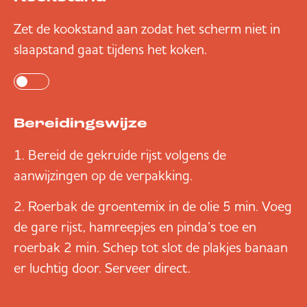
Zet de kookstand aan zodat het scherm niet in
slaapstand gaat tijdens het koken.
Bereidingswijze
Bereid de gekruide rijst volgens de
aanwijzingen op de verpakking.
Roerbak de groentemix in de olie 5 min. Voeg
de gare rijst, hamreepjes en pinda’s toe en
roerbak 2 min. Schep tot slot de plakjes banaan
er luchtig door. Serveer direct.