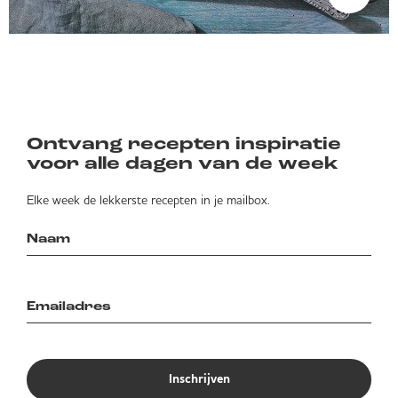
Ontvang recepten inspiratie
voor alle dagen van de week
Elke week de lekkerste recepten in je mailbox.
Inschrijven