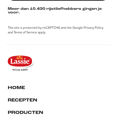
Meer dan 10.430 rijstliefhebbers gingen je
voor.
This site is protected by reCAPTCHA and the Google
Privacy Policy
and
Terms of Service
apply.
HOME
RECEPTEN
PRODUCTEN