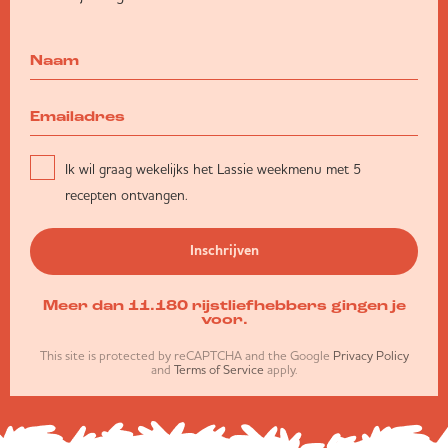
Ik wil graag wekelijks het Lassie weekmenu met 5
recepten ontvangen.
Inschrijven
Meer dan 11.180 rijstliefhebbers gingen je
voor.
This site is protected by reCAPTCHA and the Google
Privacy Policy
and
Terms of Service
apply.