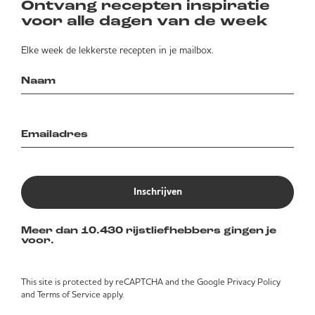
Ontvang recepten inspiratie
voor alle dagen van de week
Elke week de lekkerste recepten in je mailbox.
Inschrijven
Meer dan 10.430 rijstliefhebbers gingen je
voor.
This site is protected by reCAPTCHA and the Google
Privacy Policy
and
Terms of Service
apply.