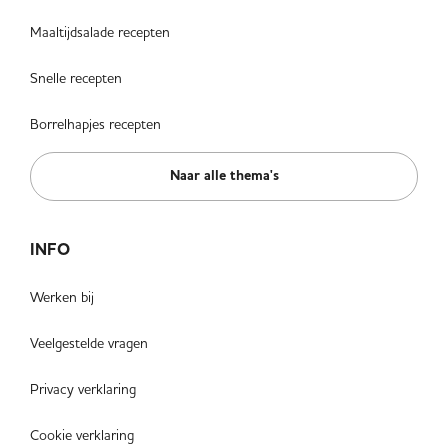
Maaltijdsalade recepten
Snelle recepten
Borrelhapjes recepten
Naar alle thema's
INFO
Werken bij
Veelgestelde vragen
Privacy verklaring
Cookie verklaring