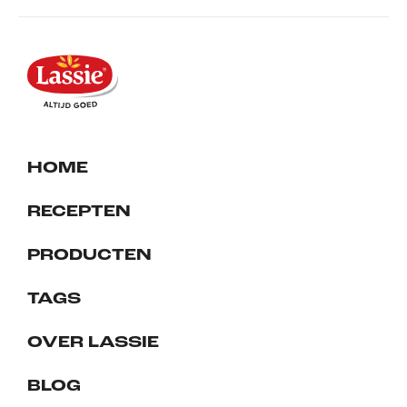
HOME
RECEPTEN
PRODUCTEN
TAGS
OVER LASSIE
BLOG