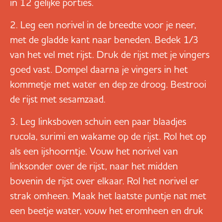
in 12 gelijke porties.
Leg een norivel in de breedte voor je neer,
met de gladde kant naar beneden. Bedek 1/3
van het vel met rijst. Druk de rijst met je vingers
goed vast. Dompel daarna je vingers in het
kommetje met water en dep ze droog. Bestrooi
de rijst met sesamzaad.
Leg linksboven schuin een paar blaadjes
rucola, surimi en wakame op de rijst. Rol het op
als een ijshoorntje. Vouw het norivel van
linksonder over de rijst, naar het midden
bovenin de rijst over elkaar. Rol het norivel er
strak omheen. Maak het laatste puntje nat met
een beetje water, vouw het eromheen en druk