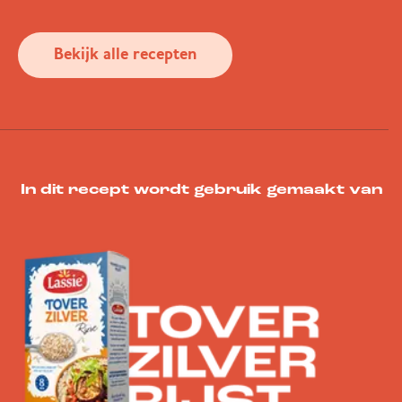
Bekijk alle recepten
In dit recept wordt gebruik gemaakt van