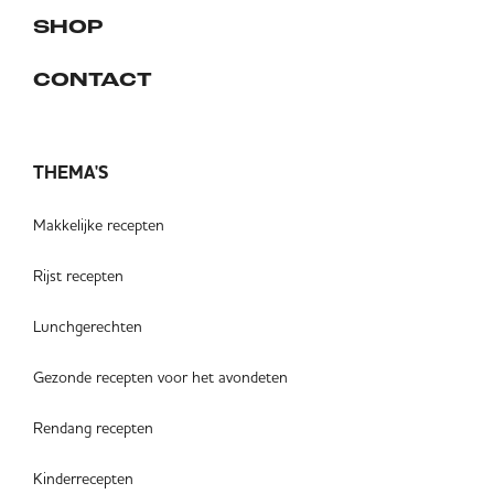
SHOP
CONTACT
THEMA'S
Makkelijke recepten
Rijst recepten
Lunchgerechten
Gezonde recepten voor het avondeten
Rendang recepten
Kinderrecepten