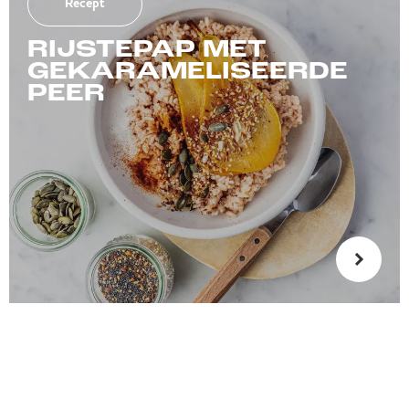
Recept
RIJSTEPAP MET
GEKARAMELISEERDE
PEER