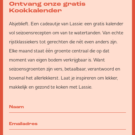
Ontvang onze gratis
Kookkalender
Alsjeblieft. Een cadeautje van Lassie: een gratis kalender
vol seizoensrecepten om van te watertanden. Van echte
rijstklassiekers tot gerechten die nét even anders zijn.
Elke maand staat één groente centraal die op dat
moment van eigen bodem verkrijgbaar is. Want
seizoensgroenten zijn vers, betaalbaar, verantwoord en
bovenal het allerlekkerst. Laat je inspireren om lekker,
makkelijk en gezond te koken met Lassie.