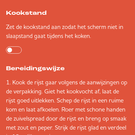
Kookstand
Zet de kookstand aan zodat het scherm niet in
slaapstand gaat tijdens het koken.
Bereidingswijze
Kook de rijst gaar volgens de aanwijzingen op
de verpakking. Giet het kookvocht af, laat de
rijst goed uitlekken. Schep de rijst in een ruime
kom en laat afkoelen. Roer met schone handen
de zuivelspread door de rijst en breng op smaak
met zout en peper. Strijk de rijst glad en verdeel