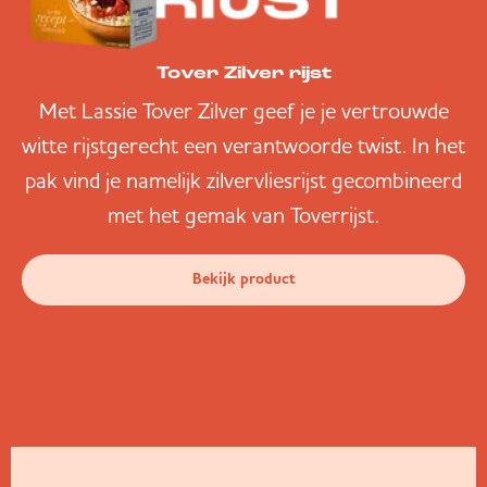
Tover Zilver rijst
Met Lassie Tover Zilver geef je je vertrouwde
witte rijstgerecht een verantwoorde twist. In het
pak vind je namelijk zilvervliesrijst gecombineerd
met het gemak van Toverrijst.
Bekijk product