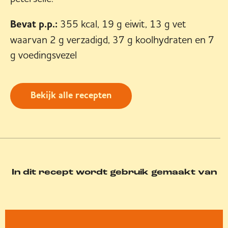
Bevat p.p.:
355 kcal, 19 g eiwit, 13 g vet
waarvan 2 g verzadigd, 37 g koolhydraten en 7
g voedingsvezel
Bekijk alle recepten
In dit recept wordt gebruik gemaakt van