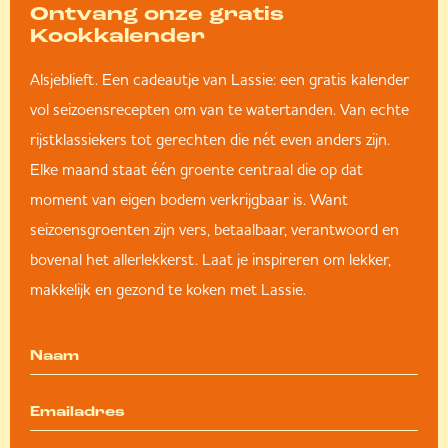
Ontvang onze gratis
Kookkalender
Alsjeblieft. Een cadeautje van Lassie: een gratis kalender
vol seizoensrecepten om van te watertanden. Van echte
rijstklassiekers tot gerechten die nét even anders zijn.
Elke maand staat één groente centraal die op dat
moment van eigen bodem verkrijgbaar is. Want
seizoensgroenten zijn vers, betaalbaar, verantwoord en
bovenal het allerlekkerst. Laat je inspireren om lekker,
makkelijk en gezond te koken met Lassie.