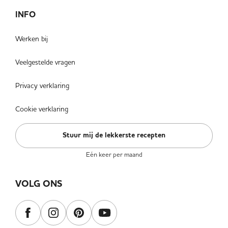
INFO
Werken bij
Veelgestelde vragen
Privacy verklaring
Cookie verklaring
Stuur mij de lekkerste recepten
Eén keer per maand
VOLG ONS