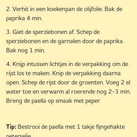
Verhit in een koekenpan de olijfolie. Bak de
paprika 4 min.
Giet de sperziebonen af. Schep de
sperziebonen en de garnalen door de paprika.
Bak nog 1 min.
Knijp intussen lichtjes in de verpakking om de
rijst los te maken. Knip de verpakking daarna
open. Schep de rijst door de groenten. Voeg 2 el
water toe en verwarm al roerende nog 2-3 min.
Breng de paella op smaak met peper.
Tip:
Bestrooi de paella met 1 takje fijngehakte
peterselie.