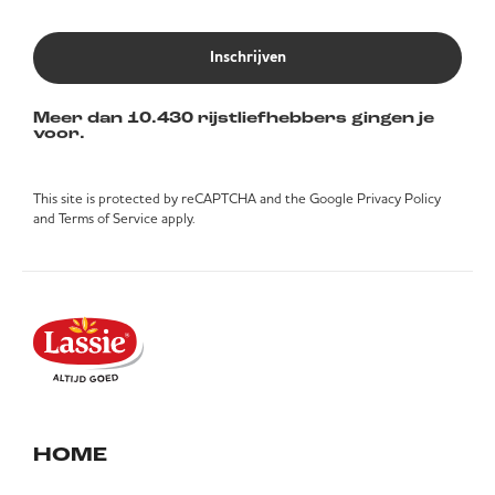
Inschrijven
Meer dan 10.430 rijstliefhebbers gingen je
voor.
This site is protected by reCAPTCHA and the Google
Privacy Policy
and
Terms of Service
apply.
HOME