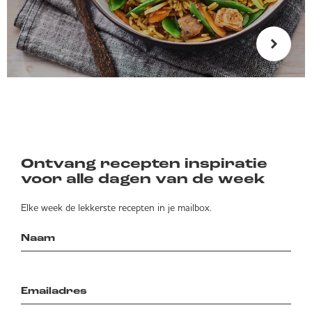
Ontvang recepten inspiratie
voor alle dagen van de week
Elke week de lekkerste recepten in je mailbox.