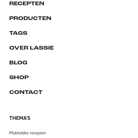
RECEPTEN
PRODUCTEN
TAGS
OVER LASSIE
BLOG
SHOP
CONTACT
THEMA'S
Makkelijke recepten