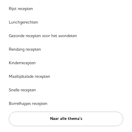
Rijst recepten
Lunchgerechten
Gezonde recepten voor het avondeten
Rendang recepten
Kinderrecepten
Maaltijdsalade recepten
Snelle recepten
Borrelhapjes recepten
Naar alle thema's