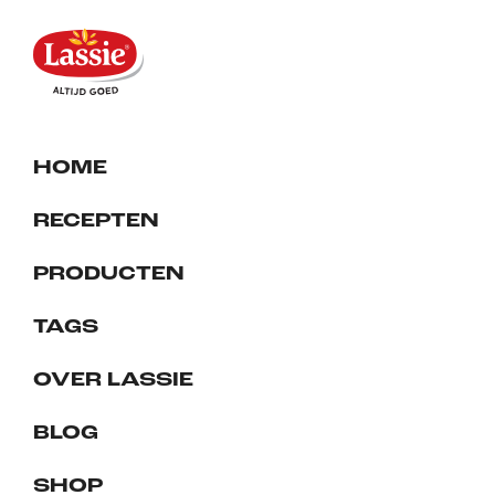
HOME
RECEPTEN
PRODUCTEN
TAGS
OVER LASSIE
BLOG
SHOP