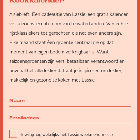
Kookkalender
Alsjeblieft. Een cadeautje van Lassie: een gratis kalender
vol seizoensrecepten om van te watertanden. Van echte
rijstklassiekers tot gerechten die nét even anders zijn.
Elke maand staat één groente centraal die op dat
moment van eigen bodem verkrijgbaar is. Want
seizoensgroenten zijn vers, betaalbaar, verantwoord en
bovenal het allerlekkerst. Laat je inspireren om lekker,
makkelijk en gezond te koken met Lassie.
Ik wil graag wekelijks het Lassie weekmenu met 5