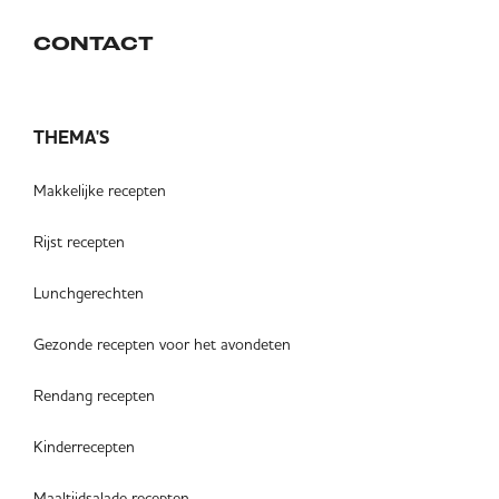
CONTACT
THEMA'S
Makkelijke recepten
Rijst recepten
Lunchgerechten
Gezonde recepten voor het avondeten
Rendang recepten
Kinderrecepten
Maaltijdsalade recepten