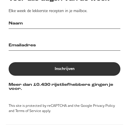
Elke week de lekkerste recepten in je mailbox.
Inschrijven
Meer dan 10.430 rijstliefhebbers gingen je
voor.
This site is protected by reCAPTCHA and the Google
Privacy Policy
and
Terms of Service
apply.