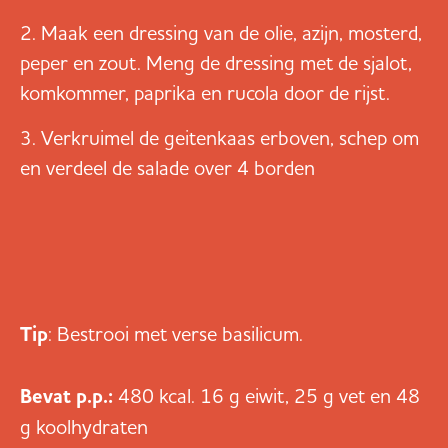
Maak een dressing van de olie, azijn, mosterd,
peper en zout. Meng de dressing met de sjalot,
komkommer, paprika en rucola door de rijst.
Verkruimel de geitenkaas erboven, schep om
en verdeel de salade over 4 borden
Tip
: Bestrooi met verse basilicum.
Bevat p.p.:
480 kcal. 16 g eiwit, 25 g vet en 48
g koolhydraten