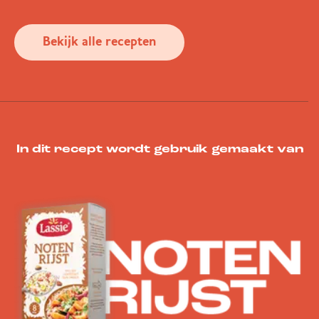
Bekijk alle recepten
In dit recept wordt gebruik gemaakt van