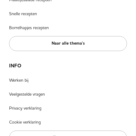
Snelle recepten
Borrelhapjes recepten
Naar alle thema's
INFO
Werken bij
Veelgestelde vragen
Privacy verklaring
Cookie verklaring