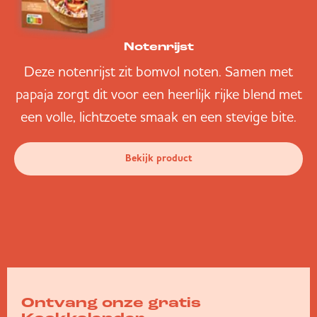
Notenrijst
Deze notenrijst zit bomvol noten. Samen met
papaja zorgt dit voor een heerlijk rijke blend met
een volle, lichtzoete smaak en een stevige bite.
Bekijk product
Ontvang onze gratis