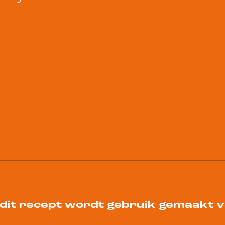
 dit recept wordt gebruik gemaakt 