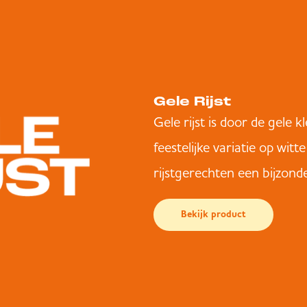
Gele Rijst
Gele rijst is door de gele k
feestelijke variatie op witte
rijstgerechten een bijzonde
Bekijk product