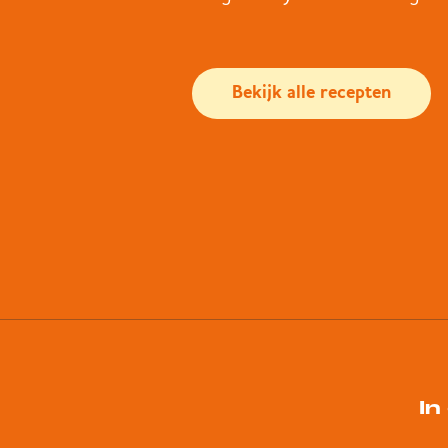
Bekijk alle recepten
In