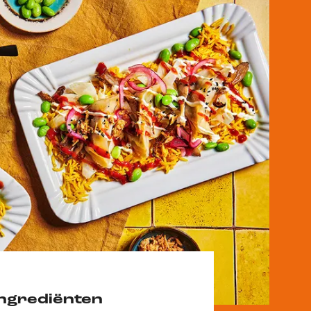
Ingrediënten