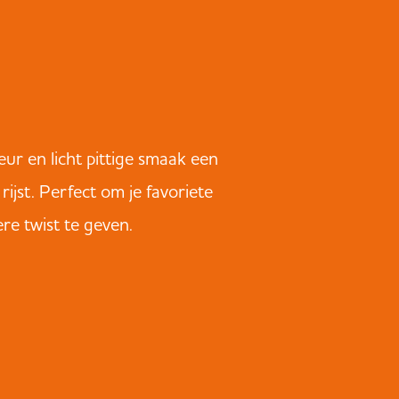
leur en licht pittige smaak een
 rijst. Perfect om je favoriete
re twist te geven.