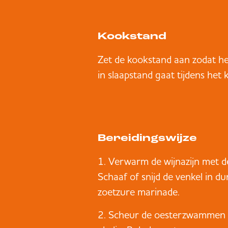
Kookstand
Zet de kookstand aan zodat he
in slaapstand gaat tijdens het 
Bereidingswijze
Verwarm de wijnazijn met de
Schaaf of snijd de venkel in d
zoetzure marinade.
Scheur de oesterzwammen in