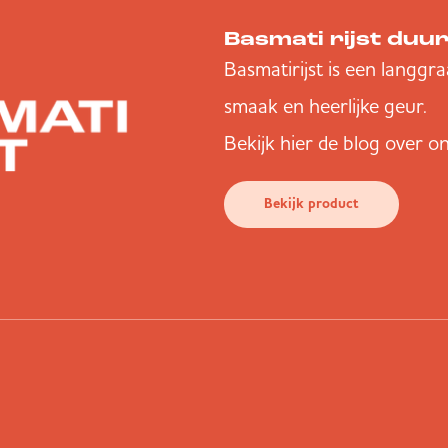
Basmati rijst duu
Basmatirijst is een langgra
smaak en heerlijke geur.
Bekijk
hier
de blog over on
Bekijk product