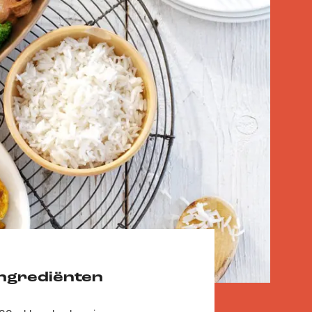
Ingrediënten