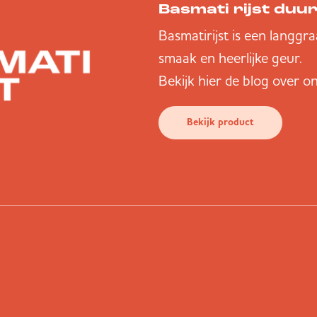
Basmati rijst du
Basmatirijst is een langgra
smaak en heerlijke geur.
Bekijk
hier
de blog over on
Bekijk product