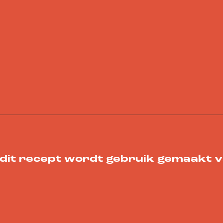
 dit recept wordt gebruik gemaakt 