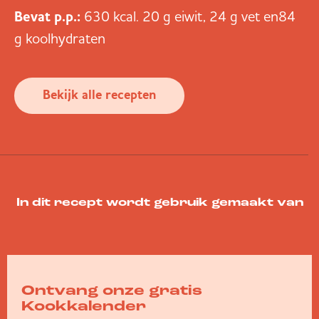
Bevat p.p
.:
630 kcal. 20 g eiwit, 24 g vet en84
g koolhydraten
Bekijk alle recepten
In dit recept wordt gebruik gemaakt van
Ontvang onze gratis
Kookkalender