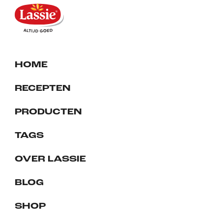
HOME
RECEPTEN
PRODUCTEN
TAGS
OVER LASSIE
BLOG
SHOP