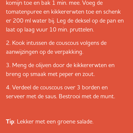
komijn toe en bak 1 min. mee. Voeg de
tomatenpuree en kikkererwten toe en schenk
er 200 ml water bij. Leg de deksel op de pan en
laat op laag vuur 10 min. pruttelen.
Kook intussen de couscous volgens de
aanwijzingen op de verpakking.
Meng de olijven door de kikkererwten en
breng op smaak met peper en zout.
Verdeel de couscous over 3 borden en
serveer met de saus. Bestrooi met de munt.
Tip
: Lekker met een groene salade.