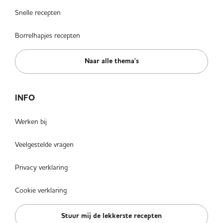
Snelle recepten
Borrelhapjes recepten
Naar alle thema's
INFO
Werken bij
Veelgestelde vragen
Privacy verklaring
Cookie verklaring
Stuur mij de lekkerste recepten