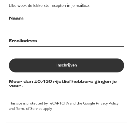
Elke week de lekkerste recepten in je mailbox.
Inschrijven
Meer dan 10.430 rijstliefhebbers gingen je
voor.
This site is protected by reCAPTCHA and the Google
Privacy Policy
and
Terms of Service
apply.