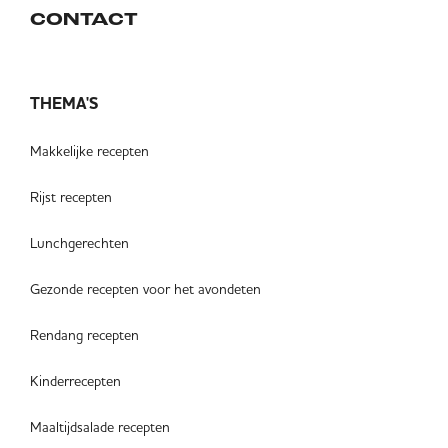
CONTACT
THEMA'S
Makkelijke recepten
Rijst recepten
Lunchgerechten
Gezonde recepten voor het avondeten
Rendang recepten
Kinderrecepten
Maaltijdsalade recepten