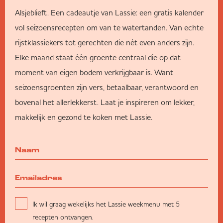
Alsjeblieft. Een cadeautje van Lassie: een gratis kalender
vol seizoensrecepten om van te watertanden. Van echte
rijstklassiekers tot gerechten die nét even anders zijn.
Elke maand staat één groente centraal die op dat
moment van eigen bodem verkrijgbaar is. Want
seizoensgroenten zijn vers, betaalbaar, verantwoord en
bovenal het allerlekkerst. Laat je inspireren om lekker,
makkelijk en gezond te koken met Lassie.
Ik wil graag wekelijks het Lassie weekmenu met 5
recepten ontvangen.