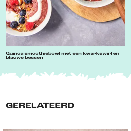
Quinoa smoothiebowl met een kwarkswirl en
blauwe bessen
GERELATEERD