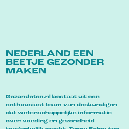
NEDERLAND EEN
BEETJE GEZONDER
MAKEN
Gezondeten.nl bestaat uit een
enthousiast team van deskundigen
dat wetenschappelijke informatie
over voeding en gezondheid