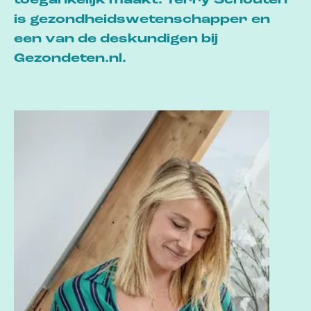
toegankelijk maakt. Terry Schouten
is gezondheidswetenschapper en
een van de deskundigen bij
Gezondeten.nl.