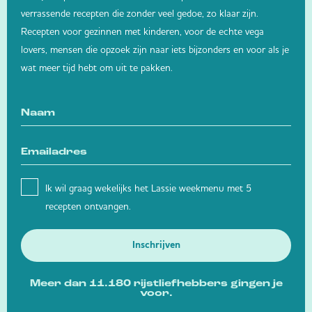
verrassende recepten die zonder veel gedoe, zo klaar zijn.
Recepten voor gezinnen met kinderen, voor de echte vega
lovers, mensen die opzoek zijn naar iets bijzonders en voor als je
wat meer tijd hebt om uit te pakken.
Ik wil graag wekelijks het Lassie weekmenu met 5
recepten ontvangen.
Inschrijven
Meer dan 11.180 rijstliefhebbers gingen je
voor.