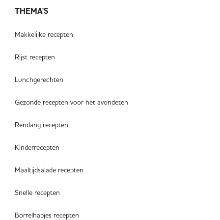
THEMA'S
Makkelijke recepten
Rijst recepten
Lunchgerechten
Gezonde recepten voor het avondeten
Rendang recepten
Kinderrecepten
Maaltijdsalade recepten
Snelle recepten
Borrelhapjes recepten