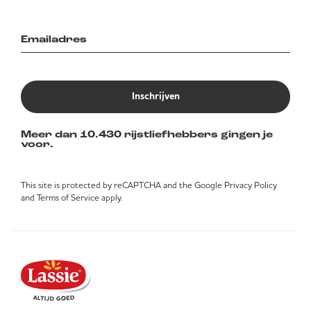
Inschrijven
Meer dan 10.430 rijstliefhebbers gingen je
voor.
This site is protected by reCAPTCHA and the Google
Privacy Policy
and
Terms of Service
apply.