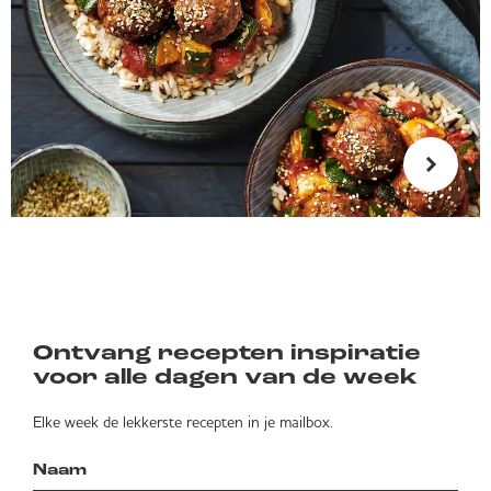
Ontvang recepten inspiratie
voor alle dagen van de week
Elke week de lekkerste recepten in je mailbox.