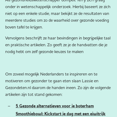
onder in wetenschappelijk onderzoek. Hierbij baseert ze zich
niet op een enkele studie, maar bekijkt ze de resultaten van
meerdere studies om zo de waarheid over gezonde voeding
boven tafel te krijgen.
Vervolgens beschrijft ze haar bevindingen in begrijpelijke taal
en praktische artikelen. Zo geeft ze je de handvatten die je
nodig hebt om zelf gezonde keuzes te maken
Om zoveel mogelijk Nederlanders te inspireren en te
motiveren om gezonder te gaan eten slaan Lassie en
Gezondeten.nl daarom de handen ineen. Zo zijn de volgende
artikelen zijn tot stand gekomen:
5 Gezonde alternatieven voor je boterham
Smoothiebowl: Kickstart je dag met een eiwitrijk