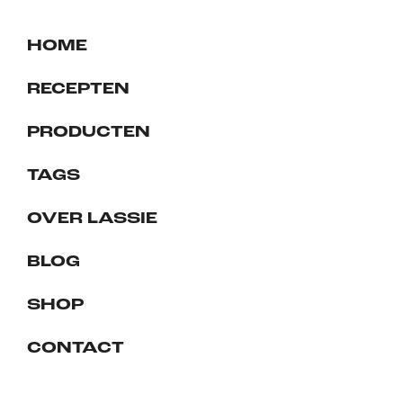
HOME
RECEPTEN
PRODUCTEN
TAGS
OVER LASSIE
BLOG
SHOP
CONTACT