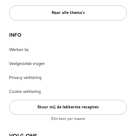
Naar alle thema's
INFO
Werken bij
Veelgestelde vragen
Privacy verklaring
Cookie verklaring
Stuur mij de lekkerste recepten
Eén keer per maand