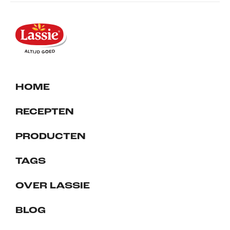
HOME
RECEPTEN
PRODUCTEN
TAGS
OVER LASSIE
BLOG