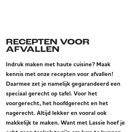
RECEPTEN VOOR
AFVALLEN
Indruk maken met haute cuisine? Maak
kennis met onze recepten voor afvallen!
Daarmee zet je namelijk gegarandeerd een
speciaal gerecht op tafel. Voor het
voorgerecht, het hoofdgerecht en het
nagerecht. Altijd lekker en vooral ook
makkelijk te maken. Want met Lassie hoef je