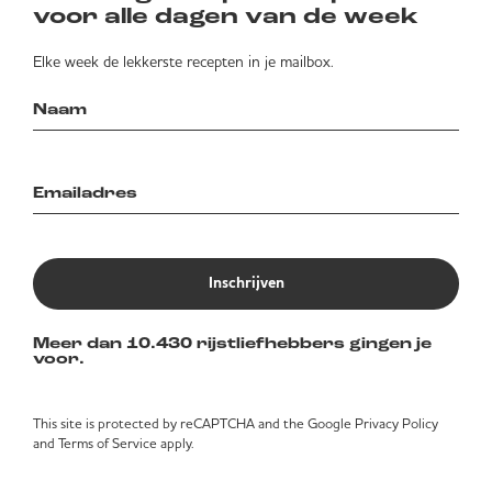
voor alle dagen van de week
Elke week de lekkerste recepten in je mailbox.
Inschrijven
Meer dan 10.430 rijstliefhebbers gingen je
voor.
This site is protected by reCAPTCHA and the Google
Privacy Policy
and
Terms of Service
apply.