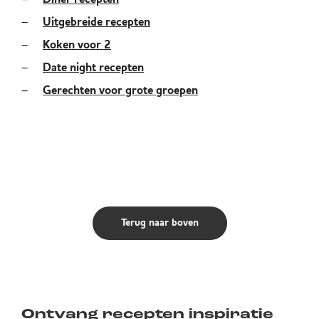
Uitgebreide recepten
Koken voor 2
Date night recepten
Gerechten voor grote groepen
Terug naar boven
Ontvang recepten inspiratie