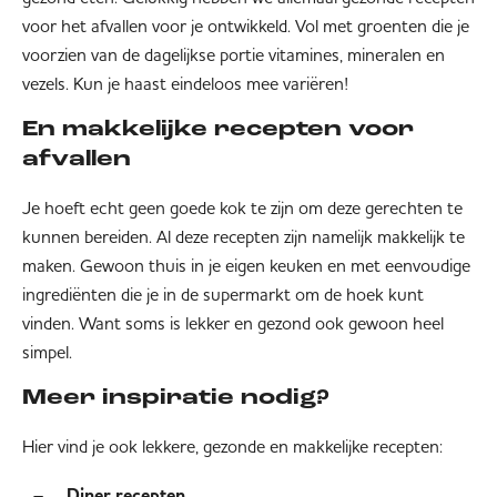
voor het afvallen voor je ontwikkeld. Vol met groenten die je
voorzien van de dagelijkse portie vitamines, mineralen en
vezels. Kun je haast eindeloos mee variëren!
En makkelijke recepten voor
afvallen
Je hoeft echt geen goede kok te zijn om deze gerechten te
kunnen bereiden. Al deze recepten zijn namelijk makkelijk te
maken. Gewoon thuis in je eigen keuken en met eenvoudige
ingrediënten die je in de supermarkt om de hoek kunt
vinden. Want soms is lekker en gezond ook gewoon heel
simpel.
Meer inspiratie nodig?
Hier vind je ook lekkere, gezonde en makkelijke recepten:
Diner recepten