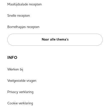
Maaltijdsalade recepten
Snelle recepten
Borrelhapjes recepten
Naar alle thema's
INFO
Werken bij
Veelgestelde vragen
Privacy verklaring
Cookie verklaring