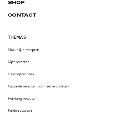
SHOP
CONTACT
THEMA'S
Makkelijke recepten
Rijst recepten
Lunchgerechten
Gezonde recepten voor het avondeten
Rendang recepten
Kinderrecepten