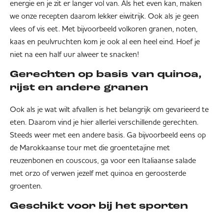
energie en je zit er langer vol van. Als het even kan, maken
we onze recepten daarom lekker eiwitrijk. Ook als je geen
vlees of vis eet. Met bijvoorbeeld volkoren granen, noten,
kaas en peulvruchten kom je ook al een heel eind. Hoef je
niet na een half uur alweer te snacken!
Gerechten op basis van quinoa,
rijst en andere granen
Ook als je wat wilt afvallen is het belangrijk om gevarieerd te
eten. Daarom vind je hier allerlei verschillende gerechten.
Steeds weer met een andere basis. Ga bijvoorbeeld eens op
de Marokkaanse tour met die groentetajine met
reuzenbonen en couscous, ga voor een Italiaanse salade
met orzo of verwen jezelf met quinoa en geroosterde
groenten.
Geschikt voor bij het sporten