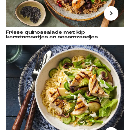
Frisse quinoasalade met kip
kerstomaatjes en sesamzaadjes