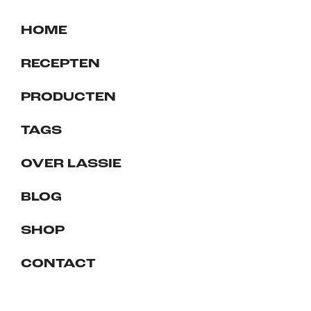
HOME
RECEPTEN
PRODUCTEN
TAGS
OVER LASSIE
BLOG
SHOP
CONTACT