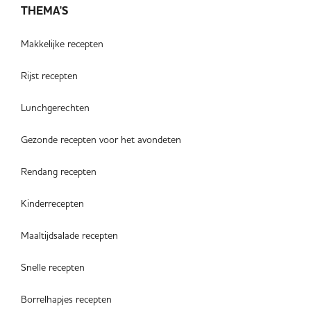
THEMA'S
Makkelijke recepten
Rijst recepten
Lunchgerechten
Gezonde recepten voor het avondeten
Rendang recepten
Kinderrecepten
Maaltijdsalade recepten
Snelle recepten
Borrelhapjes recepten