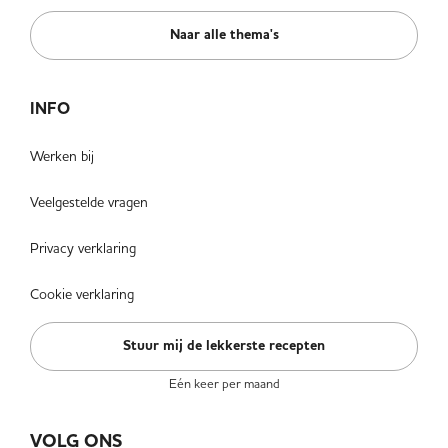
Naar alle thema's
INFO
Werken bij
Veelgestelde vragen
Privacy verklaring
Cookie verklaring
Stuur mij de lekkerste recepten
Eén keer per maand
VOLG ONS