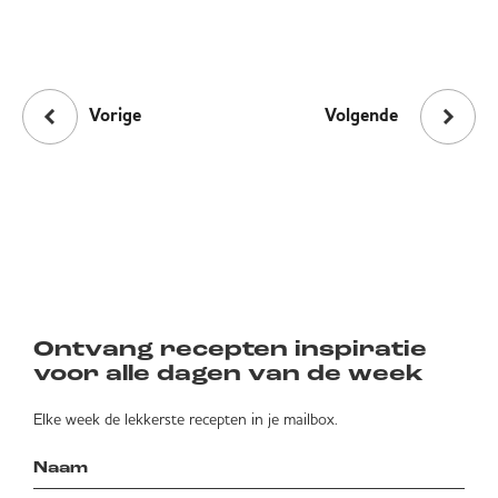
Vorige
Volgende
Ontvang recepten inspiratie
voor alle dagen van de week
Elke week de lekkerste recepten in je mailbox.