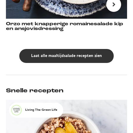
Orzo met knapperige romainesalade kip
en ansjovisdressing
Laat alle maaltijdsalade recepten zien
Snelle recepten
Living The Green Life