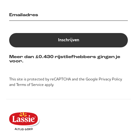
Inschrijven
Meer dan 10.430 rijstliefhebbers gingen je
voor.
This site is protected by reCAPTCHA and the Google
Privacy Policy
and
Terms of Service
apply.