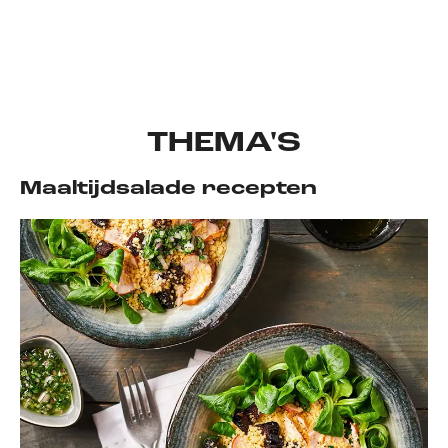
THEMA'S
Maaltijdsalade recepten