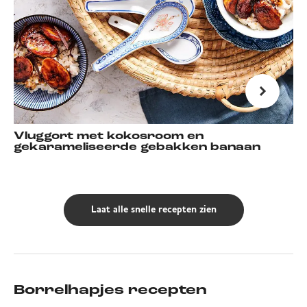
Vluggort met kokosroom en
gekarameliseerde gebakken banaan
Laat alle snelle recepten zien
Borrelhapjes recepten