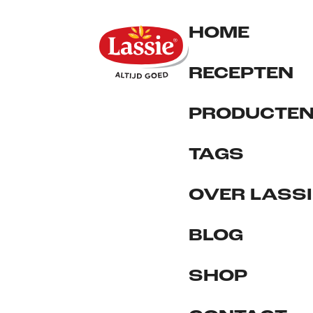
HOME
RECEPTEN
PRODUCTE
TAGS
OVER LASSI
BLOG
SHOP