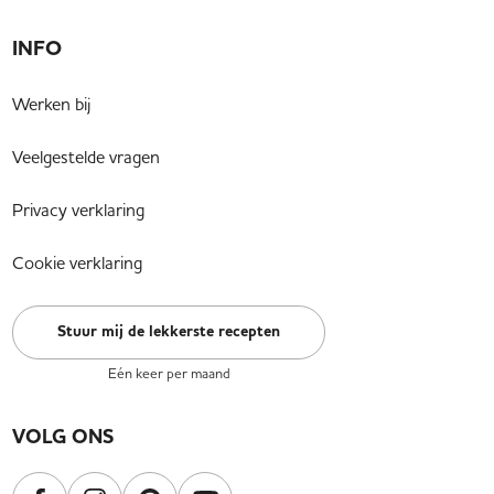
INFO
Werken bij
Veelgestelde vragen
Privacy verklaring
Cookie verklaring
Stuur mij de lekkerste recepten
Eén keer per maand
VOLG ONS