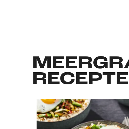
MEERGR
RECEPT