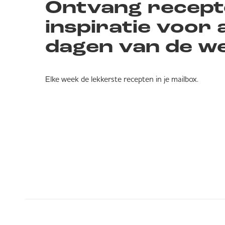
Ontvang recept
inspiratie voor a
dagen van de w
Elke week de lekkerste recepten in je mailbox.