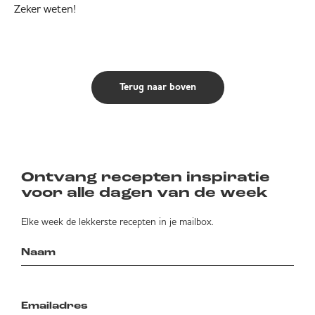
Zeker weten!
Terug naar boven
Ontvang recepten inspiratie
voor alle dagen van de week
Elke week de lekkerste recepten in je mailbox.