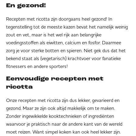
En gezond!
Recepten met ricotta zijn doorgaans heel gezond! In
tegenstelling tot de meeste kazen bevat het namelijk weinig
zout en vet, maar is het wel rijk aan belangrijke
voedingsstoffen als eiwitten, calcium en fosfor. Daarmee
zorg je voor sterke botten en spieren. Niet gek dus dat het
bekend staat als (vegetarisch) krachtvoer voor fanatieke
fitnessers en andere sporters!
Eenvoudige recepten met
ricotta
Onze recepten met ricotta zijn dus lekker, gevarieerd en
gezond. Maar ze zijn ook altijd makkelijk om te maken.
Zonder ingewikkelde kooktechnieken of ingrediënten
waarvoor je praktisch naar de andere kant van de wereld
moet reizen. Want simpel koken kan ook heel lekker zijn.