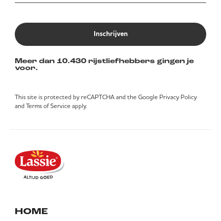
Inschrijven
Meer dan 10.430 rijstliefhebbers gingen je
voor.
This site is protected by reCAPTCHA and the Google
Privacy Policy
and
Terms of Service
apply.
HOME