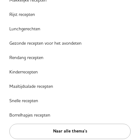
Rijst recepten
Lunchgerechten
Gezonde recepten voor het avondeten
Rendang recepten
Kinderrecepten
Maaltijdsalade recepten
Snelle recepten
Borrelhapjes recepten
Naar alle thema's