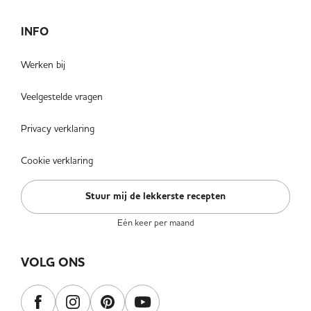
INFO
Werken bij
Veelgestelde vragen
Privacy verklaring
Cookie verklaring
Stuur mij de lekkerste recepten
Eén keer per maand
VOLG ONS