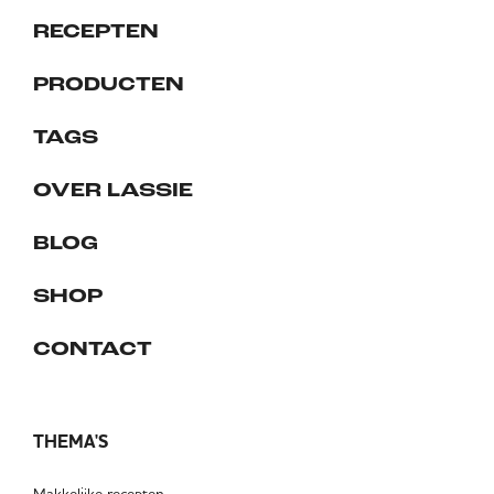
RECEPTEN
PRODUCTEN
TAGS
OVER LASSIE
BLOG
SHOP
CONTACT
THEMA'S
Makkelijke recepten