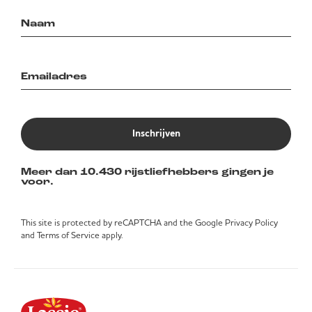
Inschrijven
Meer dan 10.430 rijstliefhebbers gingen je
voor.
This site is protected by reCAPTCHA and the Google
Privacy Policy
and
Terms of Service
apply.