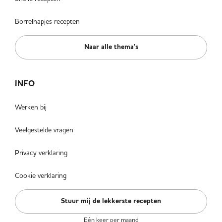
Borrelhapjes recepten
Naar alle thema's
INFO
Werken bij
Veelgestelde vragen
Privacy verklaring
Cookie verklaring
Stuur mij de lekkerste recepten
Eén keer per maand