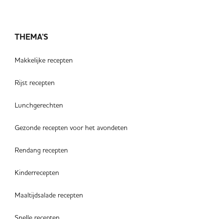
THEMA'S
Makkelijke recepten
Rijst recepten
Lunchgerechten
Gezonde recepten voor het avondeten
Rendang recepten
Kinderrecepten
Maaltijdsalade recepten
Snelle recepten