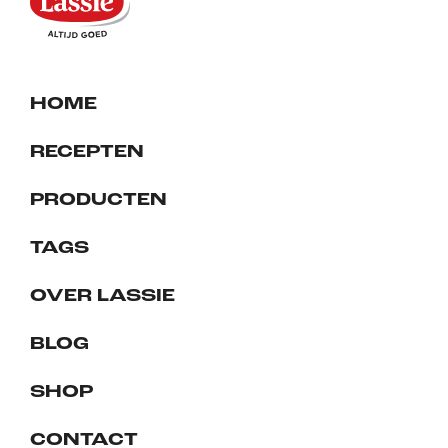
HOME
RECEPTEN
PRODUCTEN
TAGS
OVER LASSIE
BLOG
SHOP
CONTACT