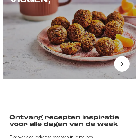
VIJGEN,
Ontvang recepten inspiratie
voor alle dagen van de week
Elke week de lekkerste recepten in je mailbox.