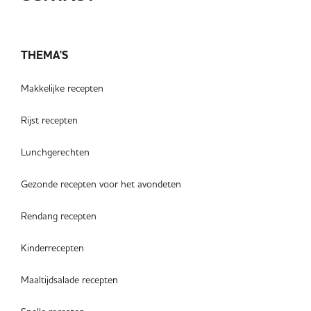
THEMA'S
Makkelijke recepten
Rijst recepten
Lunchgerechten
Gezonde recepten voor het avondeten
Rendang recepten
Kinderrecepten
Maaltijdsalade recepten