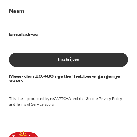
Inschrijven
Meer dan 10.430 rijstliefhebbers gingen je
voor.
This site is protected by reCAPTCHA and the Google
Privacy Policy
and
Terms of Service
apply.