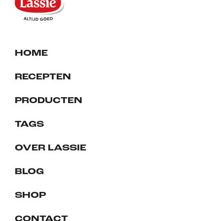
HOME
RECEPTEN
PRODUCTEN
TAGS
OVER LASSIE
BLOG
SHOP
CONTACT