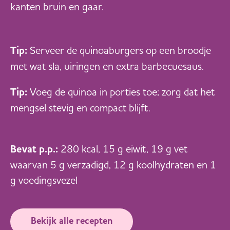
kanten bruin en gaar.
Tip:
Serveer de quinoaburgers op een broodje
met wat sla, uiringen en extra barbecuesaus.
Tip:
Voeg de quinoa in porties toe; zorg dat het
mengsel stevig en compact blijft.
Bevat p.p.:
280 kcal, 15 g eiwit, 19 g vet
waarvan 5 g verzadigd, 12 g koolhydraten en 1
g voedingsvezel
Bekijk alle recepten