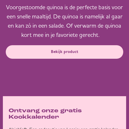
Voorgestoomde quinoa is de perfecte basis voor
een snelle maaltijd. De quinoa is namelijk al gaar
en kan zó in een salade. Of verwarm de quinoa
kort mee in je favoriete gerecht.
Bekijk product
Ontvang onze gratis
Kookkalender