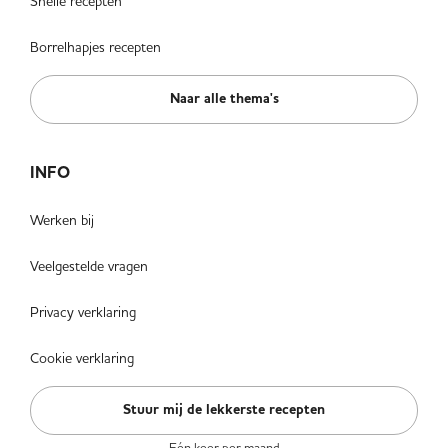
Snelle recepten
Borrelhapjes recepten
Naar alle thema's
INFO
Werken bij
Veelgestelde vragen
Privacy verklaring
Cookie verklaring
Stuur mij de lekkerste recepten
Eén keer per maand