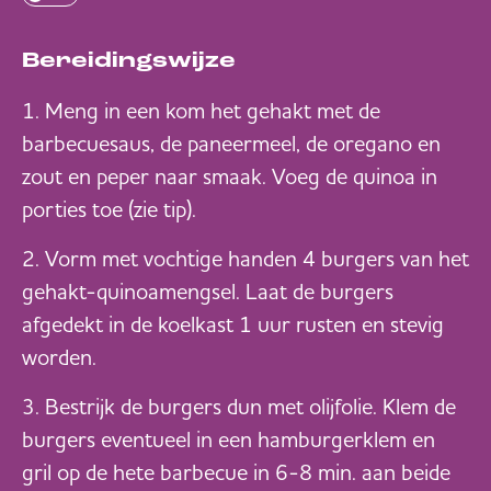
Bereidingswijze
Meng in een kom het gehakt met de
barbecuesaus, de paneermeel, de oregano en
zout en peper naar smaak. Voeg de quinoa in
porties toe (zie tip).
Vorm met vochtige handen 4 burgers van het
gehakt-quinoamengsel. Laat de burgers
afgedekt in de koelkast 1 uur rusten en stevig
worden.
Bestrijk de burgers dun met olijfolie. Klem de
burgers eventueel in een hamburgerklem en
gril op de hete barbecue in 6-8 min. aan beide