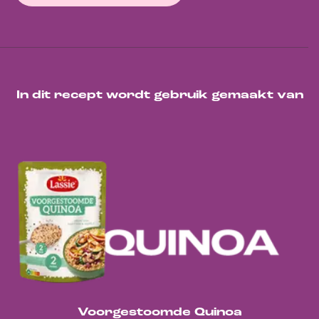
In dit recept wordt gebruik gemaakt van
Voorgestoomde Quinoa