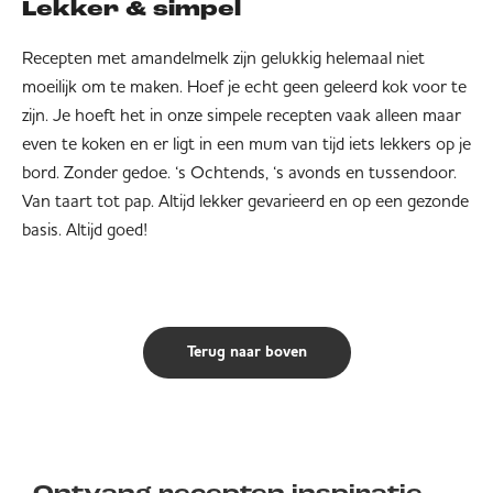
Lekker & simpel
Recepten met amandelmelk zijn gelukkig helemaal niet
moeilijk om te maken. Hoef je echt geen geleerd kok voor te
zijn. Je hoeft het in onze simpele recepten vaak alleen maar
even te koken en er ligt in een mum van tijd iets lekkers op je
bord. Zonder gedoe. ‘s Ochtends, ‘s avonds en tussendoor.
Van taart tot pap. Altijd lekker gevarieerd en op een gezonde
basis. Altijd goed!
Terug naar boven