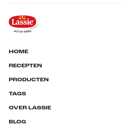
HOME
RECEPTEN
PRODUCTEN
TAGS
OVER LASSIE
BLOG