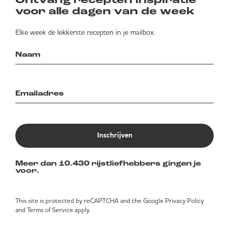
Ontvang recepten inspiratie
voor alle dagen van de week
Elke week de lekkerste recepten in je mailbox.
Inschrijven
Meer dan 10.430 rijstliefhebbers gingen je
voor.
This site is protected by reCAPTCHA and the Google
Privacy Policy
and
Terms of Service
apply.