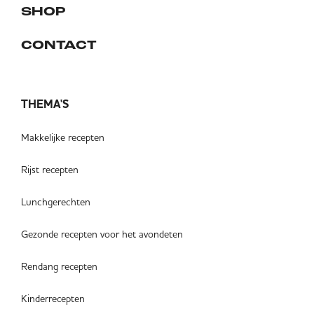
SHOP
CONTACT
THEMA'S
Makkelijke recepten
Rijst recepten
Lunchgerechten
Gezonde recepten voor het avondeten
Rendang recepten
Kinderrecepten