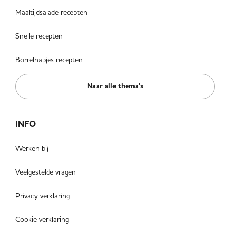
Maaltijdsalade recepten
Snelle recepten
Borrelhapjes recepten
Naar alle thema's
INFO
Werken bij
Veelgestelde vragen
Privacy verklaring
Cookie verklaring