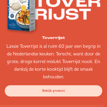
Toverrijst
Lassie Toverrijst is al ruim 60 jaar een begrip in
de Nederlandse keuken. Terecht, want door de
grote, droge korrel mislukt Toverrijst nooit. En
dankzij de korte kooktijd blijft de smaak
behouden.
Bekijk product