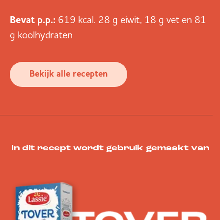
Bevat p.p.:
619 kcal. 28 g eiwit, 18 g vet en 81
g koolhydraten
Bekijk alle recepten
In dit recept wordt gebruik gemaakt van