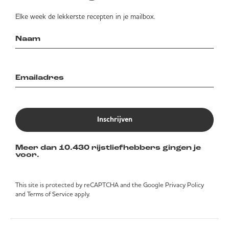
Elke week de lekkerste recepten in je mailbox.
Inschrijven
Meer dan 10.430 rijstliefhebbers gingen je
voor.
This site is protected by reCAPTCHA and the Google
Privacy Policy
and
Terms of Service
apply.