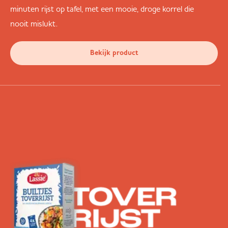
minuten rijst op tafel, met een mooie, droge korrel die
nooit mislukt.
Bekijk product