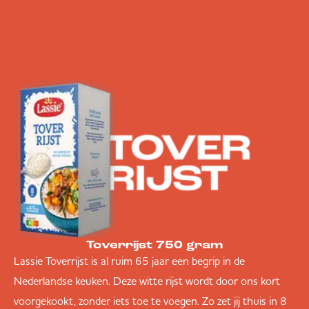
Toverrijst 750 gram
Lassie Toverrijst is al ruim 65 jaar een begrip in de
Nederlandse keuken. Deze witte rijst wordt door ons kort
voorgekookt, zonder iets toe te voegen. Zo zet jij thuis in 8