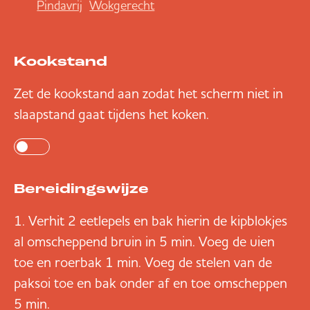
Pindavrij
Wokgerecht
Kookstand
Zet de kookstand aan zodat het scherm niet in
slaapstand gaat tijdens het koken.
Bereidingswijze
Verhit 2 eetlepels en bak hierin de kipblokjes
al omscheppend bruin in 5 min. Voeg de uien
toe en roerbak 1 min. Voeg de stelen van de
paksoi toe en bak onder af en toe omscheppen
5 min.