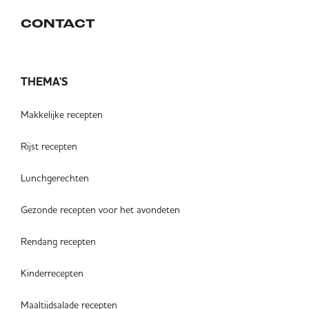
CONTACT
THEMA'S
Makkelijke recepten
Rijst recepten
Lunchgerechten
Gezonde recepten voor het avondeten
Rendang recepten
Kinderrecepten
Maaltijdsalade recepten