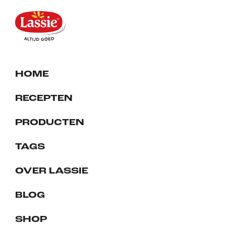
HOME
RECEPTEN
PRODUCTEN
TAGS
OVER LASSIE
BLOG
SHOP