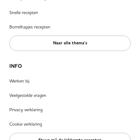
Snelle recepten
Borrelhapjes recepten
Naar alle thema's
INFO
Werken bij
Veelgestelde vragen
Privacy verklaring
Cookie verklaring