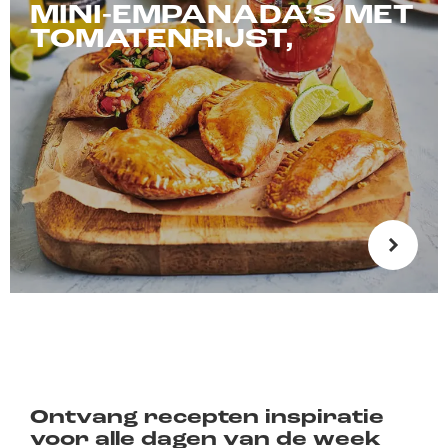
MINI-EMPANADA’S MET
TOMATENRIJST,
Ontvang recepten inspiratie
voor alle dagen van de week