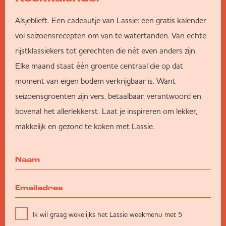
Alsjeblieft. Een cadeautje van Lassie: een gratis kalender
vol seizoensrecepten om van te watertanden. Van echte
rijstklassiekers tot gerechten die nét even anders zijn.
Elke maand staat één groente centraal die op dat
moment van eigen bodem verkrijgbaar is. Want
seizoensgroenten zijn vers, betaalbaar, verantwoord en
bovenal het allerlekkerst. Laat je inspireren om lekker,
makkelijk en gezond te koken met Lassie.
Ik wil graag wekelijks het Lassie weekmenu met 5