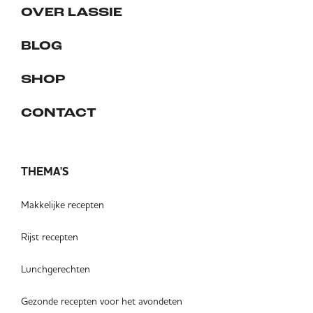
OVER LASSIE
BLOG
SHOP
CONTACT
THEMA'S
Makkelijke recepten
Rijst recepten
Lunchgerechten
Gezonde recepten voor het avondeten