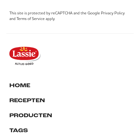
This site is protected by reCAPTCHA and the Google
Privacy Policy
and
Terms of Service
apply.
HOME
RECEPTEN
PRODUCTEN
TAGS