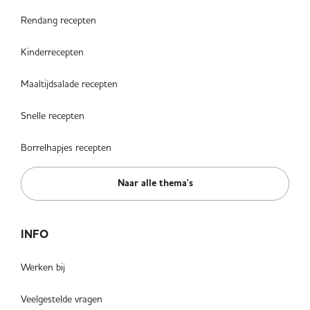
Rendang recepten
Kinderrecepten
Maaltijdsalade recepten
Snelle recepten
Borrelhapjes recepten
Naar alle thema's
INFO
Werken bij
Veelgestelde vragen