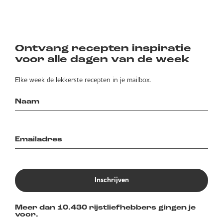
Ontvang recepten inspiratie
voor alle dagen van de week
Elke week de lekkerste recepten in je mailbox.
Inschrijven
Meer dan 10.430 rijstliefhebbers gingen je
voor.