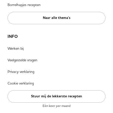
Borrelhapjes recepten
Naar alle thema's
INFO
Werken bij
Veelgestelde vragen
Privacy verklaring
Cookie verklaring
Stuur mij de lekkerste recepten
Eén keer per maand