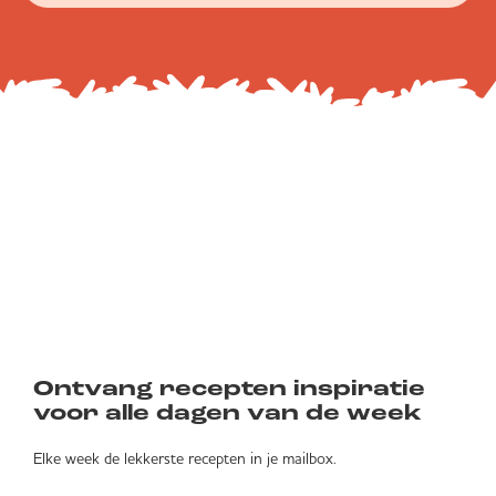
Ontvang recepten inspiratie
voor alle dagen van de week
Elke week de lekkerste recepten in je mailbox.