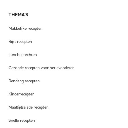
THEMA'S
Makkelijke recepten
Rijst recepten
Lunchgerechten
Gezonde recepten voor het avondeten
Rendang recepten
Kinderrecepten
Maaltijdsalade recepten
Snelle recepten