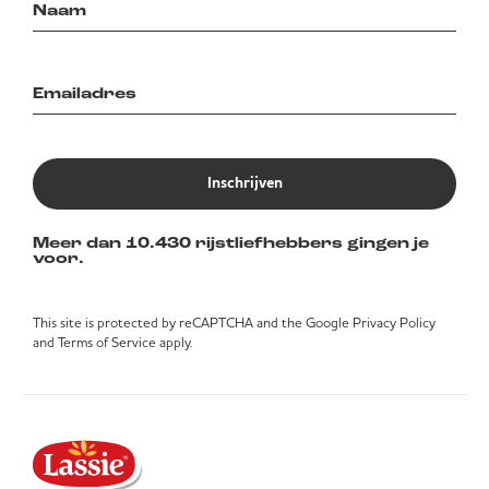
Inschrijven
Meer dan 10.430 rijstliefhebbers gingen je
voor.
This site is protected by reCAPTCHA and the Google
Privacy Policy
and
Terms of Service
apply.