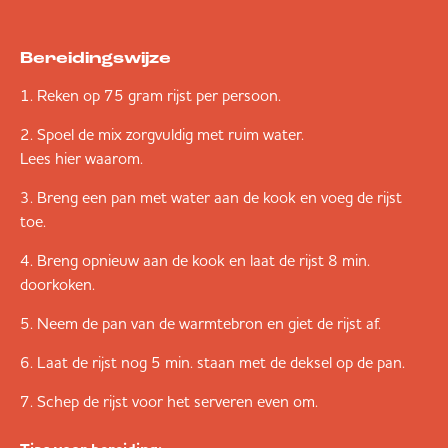
Bereidingswijze
Reken op 75 gram rijst per persoon.
Spoel de mix zorgvuldig met ruim water.
Lees hier waarom.
Breng een pan met water aan de kook en voeg de rijst
toe.
Breng opnieuw aan de kook en laat de rijst 8 min.
doorkoken.
Neem de pan van de warmtebron en giet de rijst af.
Laat de rijst nog 5 min. staan met de deksel op de pan.
Schep de rijst voor het serveren even om.