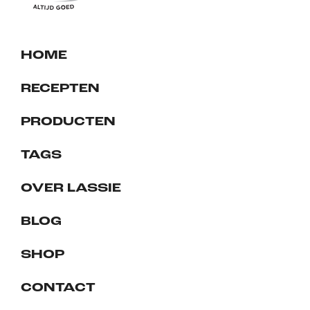
HOME
RECEPTEN
PRODUCTEN
TAGS
OVER LASSIE
BLOG
SHOP
CONTACT