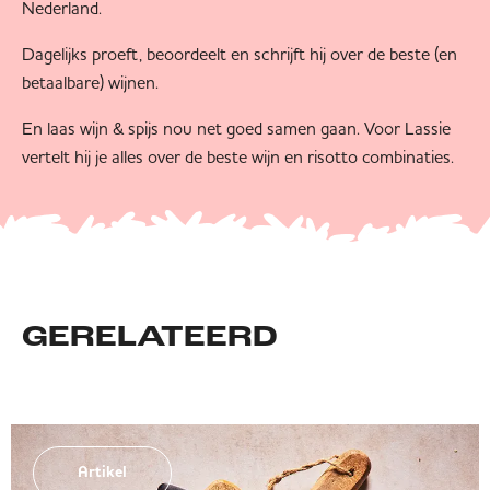
Nederland.
Dagelijks proeft, beoordeelt en schrijft hij over de beste (en
betaalbare) wijnen.
En laas wijn & spijs nou net goed samen gaan. Voor Lassie
vertelt hij je alles over de beste wijn en risotto combinaties.
GERELATEERD
Artikel