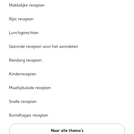
Makkelijke recepten
Rijst recepten
Lunchgerechten
Gezonde recepten voor het avondeten
Rendang recepten
Kinderrecepten
Maaltijdsalade recepten
Snelle recepten
Borrelhapjes recepten
Naar alle thema's