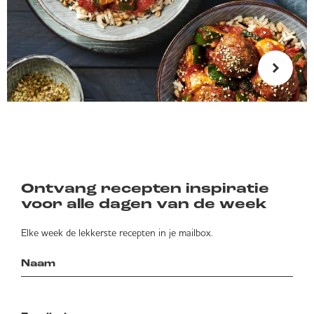
Ontvang recepten inspiratie
voor alle dagen van de week
Elke week de lekkerste recepten in je mailbox.