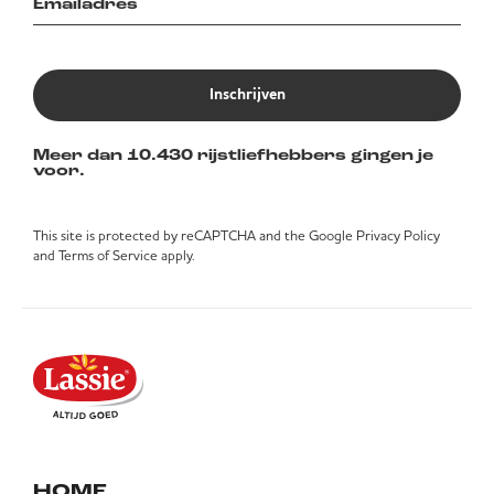
Inschrijven
Meer dan 10.430 rijstliefhebbers gingen je
voor.
This site is protected by reCAPTCHA and the Google
Privacy Policy
and
Terms of Service
apply.
HOME