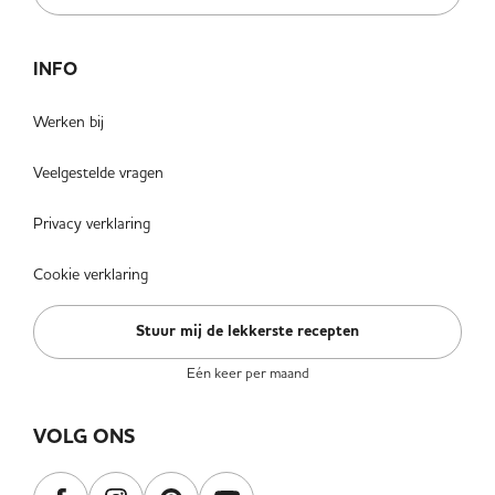
INFO
Werken bij
Veelgestelde vragen
Privacy verklaring
Cookie verklaring
Stuur mij de lekkerste recepten
Eén keer per maand
VOLG ONS