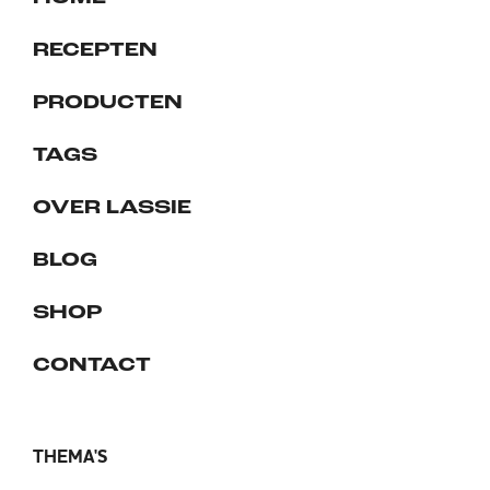
RECEPTEN
PRODUCTEN
TAGS
OVER LASSIE
BLOG
SHOP
CONTACT
THEMA'S