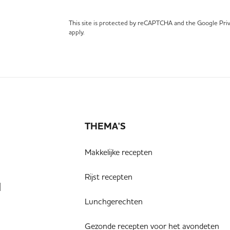
This site is protected by reCAPTCHA and the Google
Pri
apply.
THEMA'S
Makkelijke recepten
Rijst recepten
N
Lunchgerechten
Gezonde recepten voor het avondeten