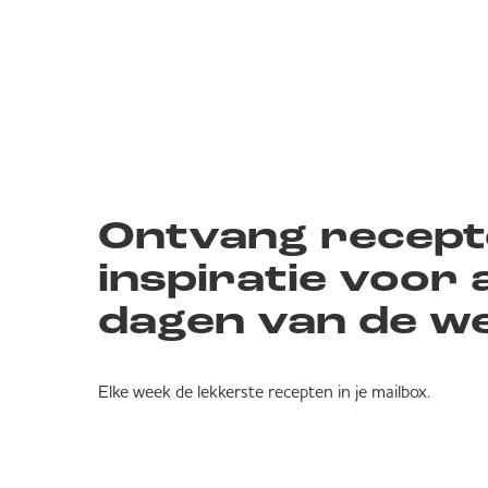
Ontvang recept
inspiratie voor a
dagen van de w
Elke week de lekkerste recepten in je mailbox.