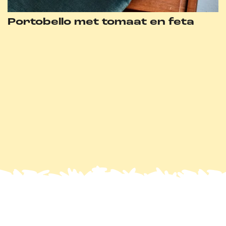
Portobello met tomaat en feta