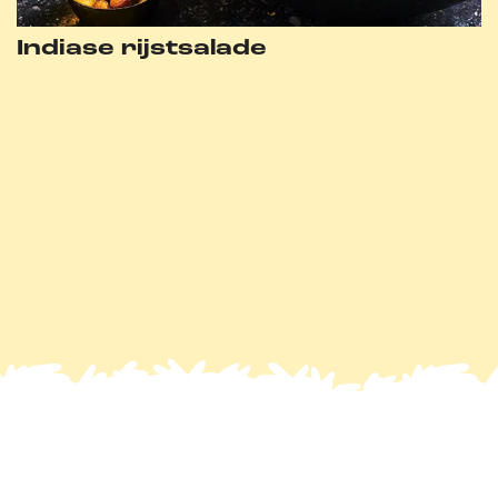
Indiase rijstsalade