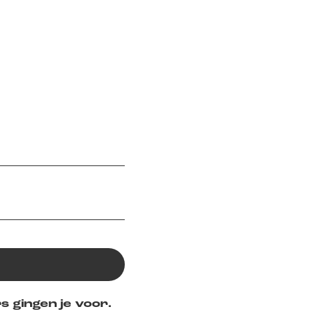
s gingen je voor.