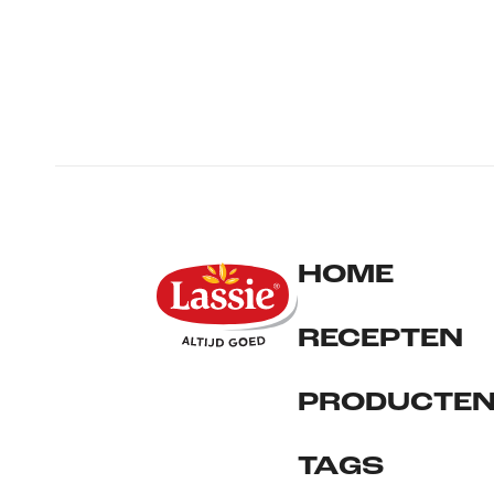
HOME
RECEPTEN
PRODUCTE
TAGS