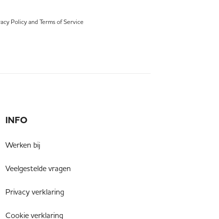
vacy Policy
and
Terms of Service
INFO
Werken bij
Veelgestelde vragen
Privacy verklaring
Cookie verklaring