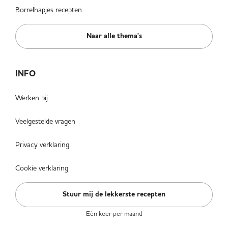
Borrelhapjes recepten
Naar alle thema's
INFO
Werken bij
Veelgestelde vragen
Privacy verklaring
Cookie verklaring
Stuur mij de lekkerste recepten
Eén keer per maand