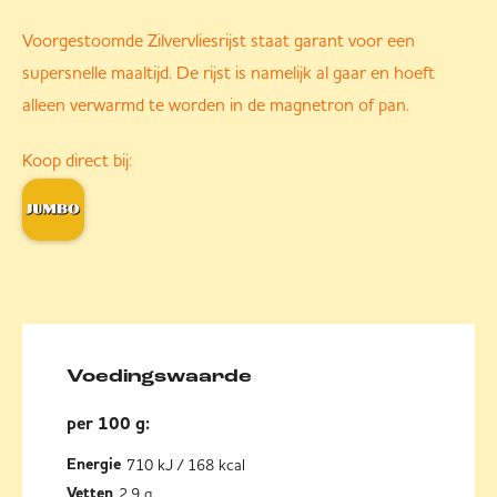
Voorgestoomde Zilvervliesrijst staat garant voor een
supersnelle maaltijd. De rijst is namelijk al gaar en hoeft
alleen verwarmd te worden in de magnetron of pan.
Koop direct bij:
Voedingswaarde
per 100 g:
710 kJ / 168 kcal
Energie
2,9 g
Vetten