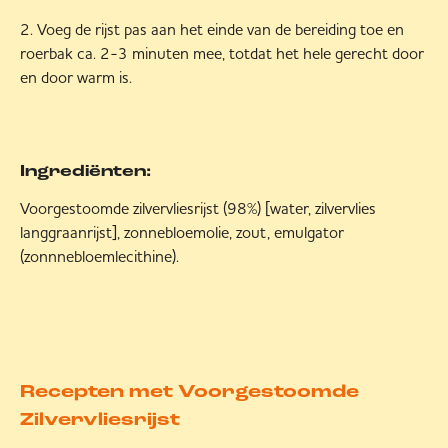
Voeg de rijst pas aan het einde van de bereiding toe en
roerbak ca. 2-3 minuten mee, totdat het hele gerecht door
en door warm is.
Ingrediënten:
Voorgestoomde zilvervliesrijst (98%) [water, zilvervlies
langgraanrijst], zonnebloemolie, zout, emulgator
(zonnnebloemlecithine).
Recepten met Voorgestoomde
Zilvervliesrijst