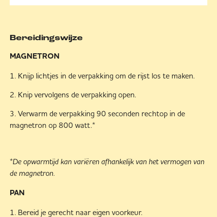
Bereidingswijze
MAGNETRON
Knijp lichtjes in de verpakking om de rijst los te maken.
Knip vervolgens de verpakking open.
Verwarm de verpakking 90 seconden rechtop in de
magnetron op 800 watt.*
*De opwarmtijd kan variëren afhankelijk van het vermogen van
de magnetron.
PAN
Bereid je gerecht naar eigen voorkeur.