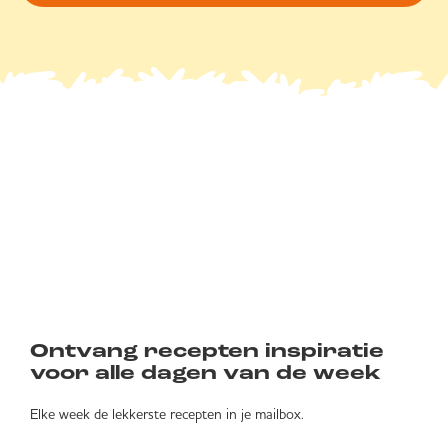
Ontvang recepten inspiratie
voor alle dagen van de week
Elke week de lekkerste recepten in je mailbox.