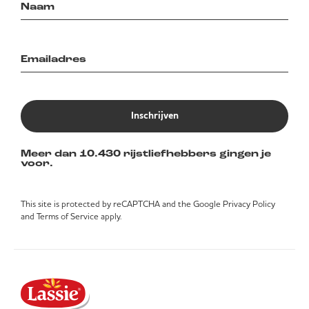
Inschrijven
Meer dan 10.430 rijstliefhebbers gingen je
voor.
This site is protected by reCAPTCHA and the Google
Privacy Policy
and
Terms of Service
apply.