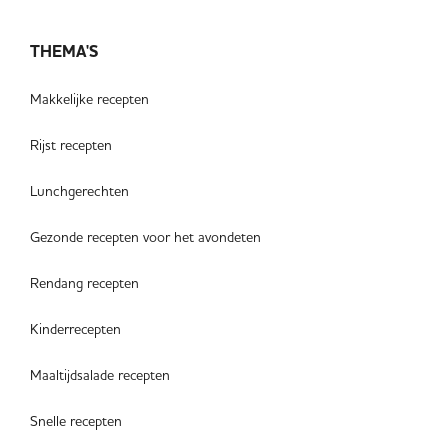
THEMA'S
Makkelijke recepten
Rijst recepten
Lunchgerechten
Gezonde recepten voor het avondeten
Rendang recepten
Kinderrecepten
Maaltijdsalade recepten
Snelle recepten