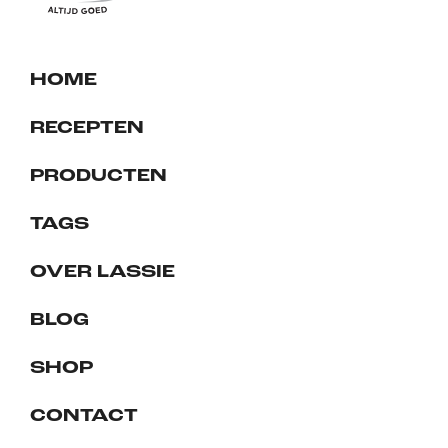
HOME
RECEPTEN
PRODUCTEN
TAGS
OVER LASSIE
BLOG
SHOP
CONTACT