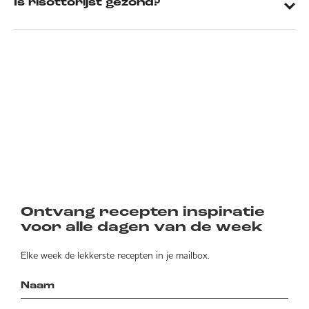
Is risottorijst gezond?
Ontvang recepten inspiratie
voor alle dagen van de week
Elke week de lekkerste recepten in je mailbox.