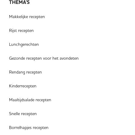
THEMA'S
Makkelijke recepten
Rijst recepten
Lunchgerechten
Gezonde recepten voor het avondeten
Rendang recepten
Kinderrecepten
Maaltijdsalade recepten
Snelle recepten
Borrelhapjes recepten