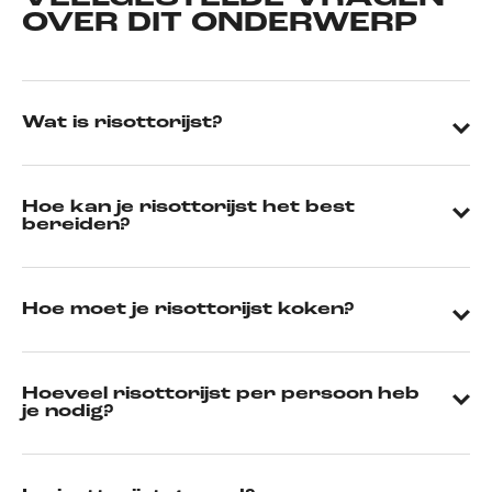
OVER DIT ONDERWERP
Wat is risottorijst?
Hoe kan je risottorijst het best
bereiden?
Hoe moet je risottorijst koken?
Hoeveel risottorijst per persoon heb
je nodig?