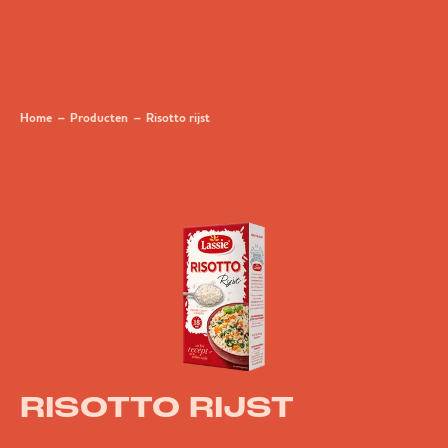
Home
Producten
Risotto rijst
RISOTTO RIJST