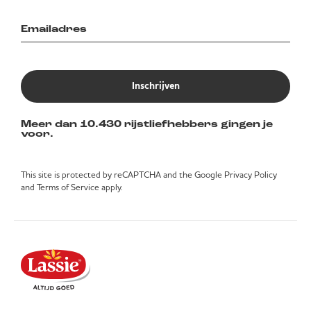
Inschrijven
Meer dan 10.430 rijstliefhebbers gingen je
voor.
This site is protected by reCAPTCHA and the Google
Privacy Policy
and
Terms of Service
apply.