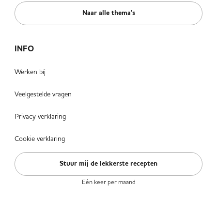
Naar alle thema's
INFO
Werken bij
Veelgestelde vragen
Privacy verklaring
Cookie verklaring
Stuur mij de lekkerste recepten
Eén keer per maand
VOLG ONS