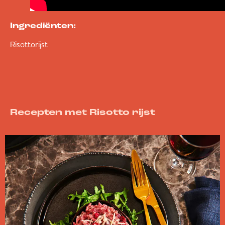
Ingrediënten:
Risottorijst
Recepten met Risotto rijst