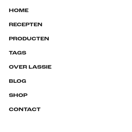
HOME
RECEPTEN
PRODUCTEN
TAGS
OVER LASSIE
BLOG
SHOP
CONTACT