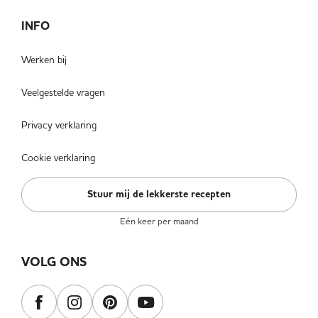
INFO
Werken bij
Veelgestelde vragen
Privacy verklaring
Cookie verklaring
Stuur mij de lekkerste recepten
Eén keer per maand
VOLG ONS