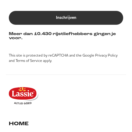
Inschrijven
Meer dan 10.430 rijstliefhebbers gingen je
voor.
This site is protected by reCAPTCHA and the Google
Privacy Policy
and
Terms of Service
apply.
HOME