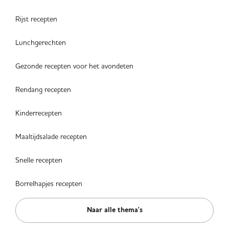
Rijst recepten
Lunchgerechten
Gezonde recepten voor het avondeten
Rendang recepten
Kinderrecepten
Maaltijdsalade recepten
Snelle recepten
Borrelhapjes recepten
Naar alle thema's