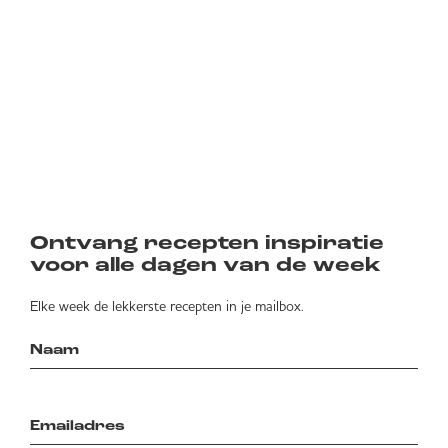
Ontvang recepten inspiratie
voor alle dagen van de week
Elke week de lekkerste recepten in je mailbox.