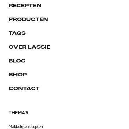
RECEPTEN
PRODUCTEN
TAGS
OVER LASSIE
BLOG
SHOP
CONTACT
THEMA'S
Makkelijke recepten