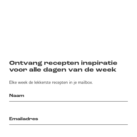
Ontvang recepten inspiratie
voor alle dagen van de week
Elke week de lekkerste recepten in je mailbox.