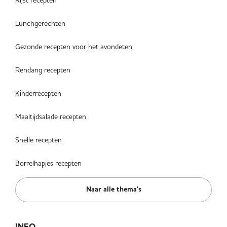
Lunchgerechten
Gezonde recepten voor het avondeten
Rendang recepten
Kinderrecepten
Maaltijdsalade recepten
Snelle recepten
Borrelhapjes recepten
Naar alle thema's
INFO