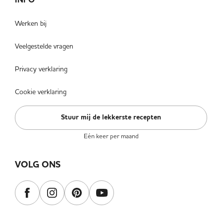
Werken bij
Veelgestelde vragen
Privacy verklaring
Cookie verklaring
Stuur mij de lekkerste recepten
Eén keer per maand
VOLG ONS