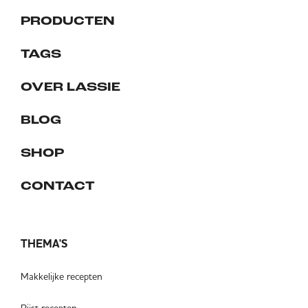
PRODUCTEN
TAGS
OVER LASSIE
BLOG
SHOP
CONTACT
THEMA'S
Makkelijke recepten
Rijst recepten