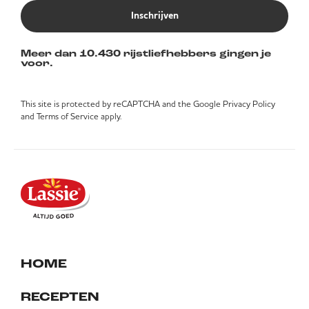
Inschrijven
Meer dan 10.430 rijstliefhebbers gingen je
voor.
This site is protected by reCAPTCHA and the Google
Privacy Policy
and
Terms of Service
apply.
HOME
RECEPTEN