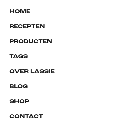
HOME
RECEPTEN
PRODUCTEN
TAGS
OVER LASSIE
BLOG
SHOP
CONTACT