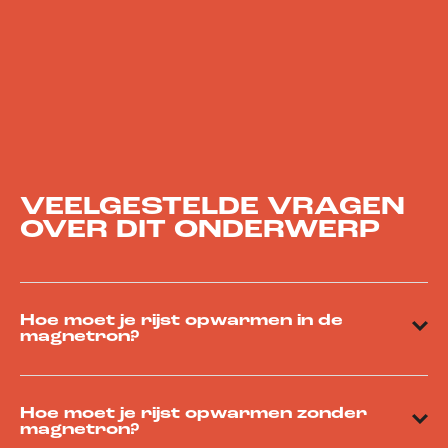
VEELGESTELDE VRAGEN
OVER DIT ONDERWERP
Hoe moet je rijst opwarmen in de
magnetron?
Hoe moet je rijst opwarmen zonder
magnetron?