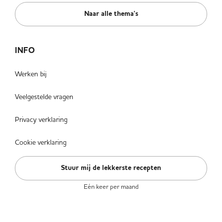
Naar alle thema's
INFO
Werken bij
Veelgestelde vragen
Privacy verklaring
Cookie verklaring
Stuur mij de lekkerste recepten
Eén keer per maand
VOLG ONS