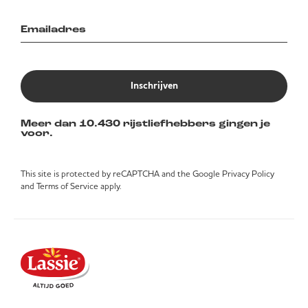
Inschrijven
Meer dan 10.430 rijstliefhebbers gingen je
voor.
This site is protected by reCAPTCHA and the Google
Privacy Policy
and
Terms of Service
apply.