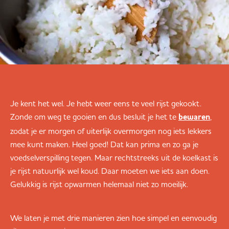
Je kent het wel. Je hebt weer eens te veel rijst gekookt.
Zonde om weg te gooien en dus besluit je het te
,
bewaren
zodat je er morgen of uiterlijk overmorgen nog iets lekkers
mee kunt maken. Heel goed! Dat kan prima en zo ga je
voedselverspilling tegen. Maar rechtstreeks uit de koelkast is
je rijst natuurlijk wel koud. Daar moeten we iets aan doen.
Gelukkig is rijst opwarmen helemaal niet zo moeilijk.
We laten je met drie manieren zien hoe simpel en eenvoudig