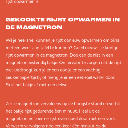
rijst opwarmen is:
GEKOOKTE RIJST OPWARMEN IN
DE MAGNETRON
Wil je heel snel kunnen je rijst opnieuw opwarmen om bijna
meteen weer aan tafel te kunnen? Goed nieuws: je kunt je
rijst opwarmen in de magnetron. Doe dan de rijst in een
magnetronbestendig bakje. Om ervoor te zorgen dat de rijst
niet uitdroogt kun je er een doe je er een vochtig
keukenpapiertje bij of meng je er een eetlepel water door.
Sluit het bakje af met een deksel.
Zet je magnetron vervolgens op de hoogste stand en verhit
het bakje rijst gedurende één minuut. Haal uit de
magnetron en roer de rijst even goed door met een vork.
Verwarm vervolgens nog een keer één minuut op de