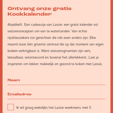
Ontvang onze gratis
Kookkalender
Alsjeblieft. Een cadeautje van Lassie: een gratis kalender vol
seizoensrecepten om van te watertanden. Van echte
rijstklassiekers tot gerechten die nét even anders zijn. Elke
maand staat één groente centraal die op dat moment van eigen
bodem verkrijgbaar is. Want seizoensgroenten zijn vers,
betaalbaar, verantwoord en bovenal het allerlekkerst. Laat je
inspireren om lekker, makkelijk en gezond te koken met Lassie.
Ik wil graag wekelijks het Lassie weekmenu met 5