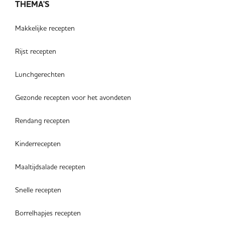
THEMA'S
Makkelijke recepten
Rijst recepten
Lunchgerechten
Gezonde recepten voor het avondeten
Rendang recepten
Kinderrecepten
Maaltijdsalade recepten
Snelle recepten
Borrelhapjes recepten