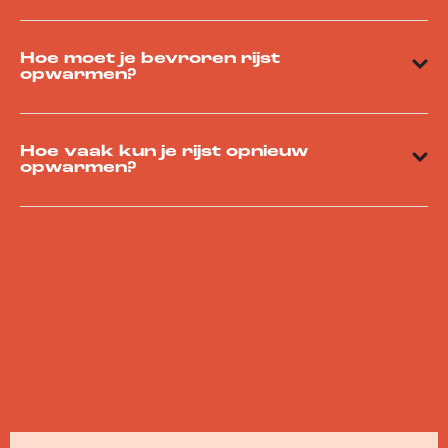
Hoe moet je bevroren rijst
opwarmen?
Hoe vaak kun je rijst opnieuw
opwarmen?