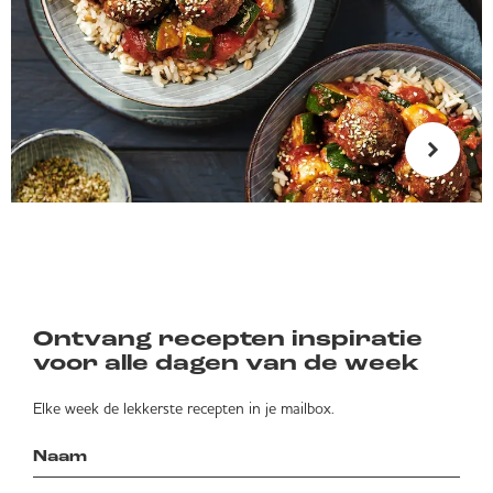
Ontvang recepten inspiratie
voor alle dagen van de week
Elke week de lekkerste recepten in je mailbox.