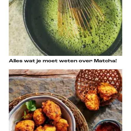
Alles wat je moet weten over Matcha!