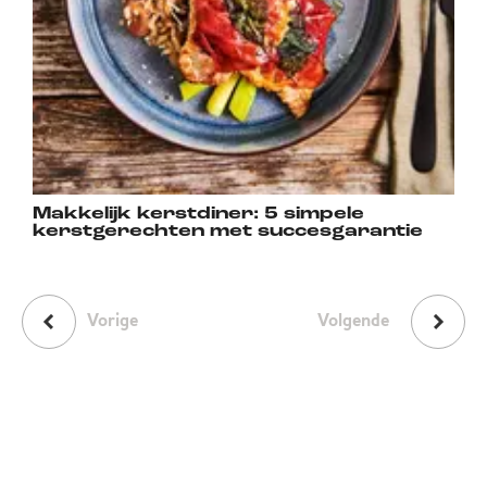
Makkelijk kerstdiner: 5 simpele
kerstgerechten met succesgarantie
Vorige
Volgende