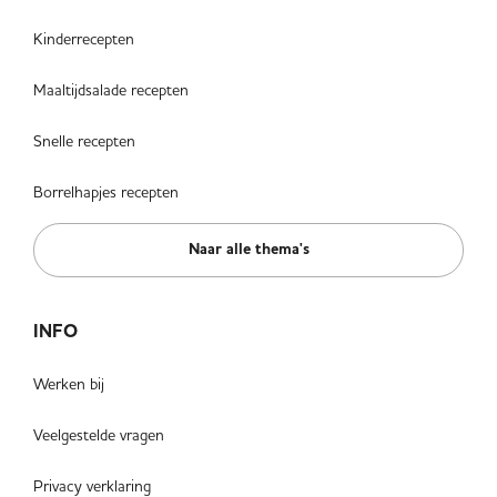
Kinderrecepten
Maaltijdsalade recepten
Snelle recepten
Borrelhapjes recepten
Naar alle thema's
INFO
Werken bij
Veelgestelde vragen
Privacy verklaring