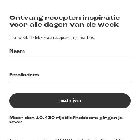
Ontvang recepten inspiratie
voor alle dagen van de week
Elke week de lekkerste recepten in je mailbox.
Inschrijven
Meer dan 10.430 rijstliefhebbers gingen je
voor.