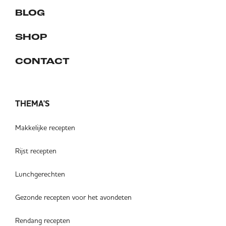
BLOG
SHOP
CONTACT
THEMA'S
Makkelijke recepten
Rijst recepten
Lunchgerechten
Gezonde recepten voor het avondeten
Rendang recepten