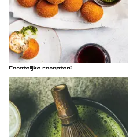
Feestelijke recepten!