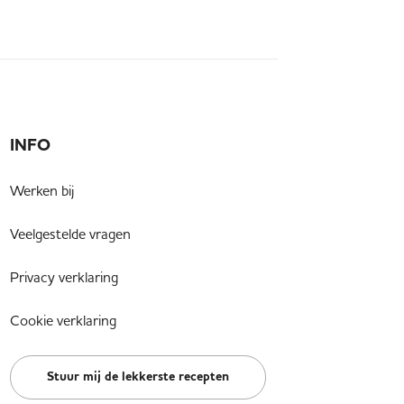
INFO
Werken bij
Veelgestelde vragen
Privacy verklaring
Cookie verklaring
Stuur mij de lekkerste recepten