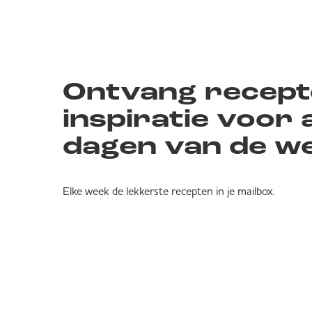
Ontvang recept
inspiratie voor a
dagen van de w
Elke week de lekkerste recepten in je mailbox.