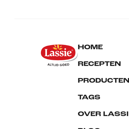
HOME
RECEPTEN
PRODUCTE
TAGS
OVER LASSI