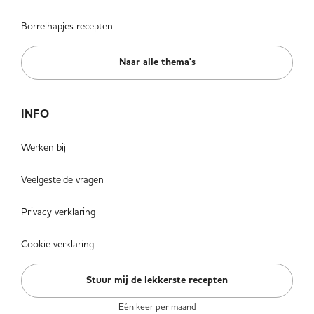
Borrelhapjes recepten
Naar alle thema's
INFO
Werken bij
Veelgestelde vragen
Privacy verklaring
Cookie verklaring
Stuur mij de lekkerste recepten
Eén keer per maand