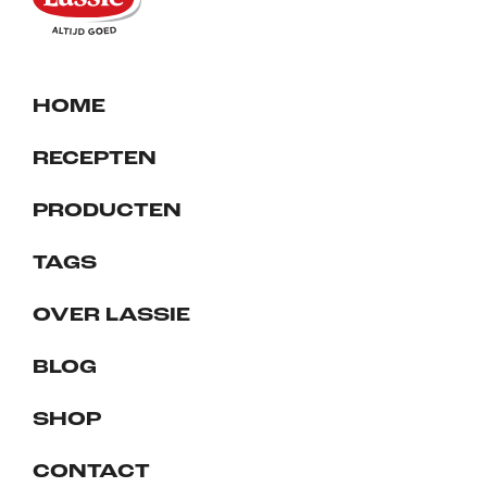
HOME
RECEPTEN
PRODUCTEN
TAGS
OVER LASSIE
BLOG
SHOP
CONTACT