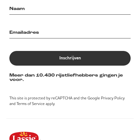
Inschrijven
Meer dan 10.430 rijstliefhebbers gingen je
voor.
This site is protected by reCAPTCHA and the Google
Privacy Policy
and
Terms of Service
apply.