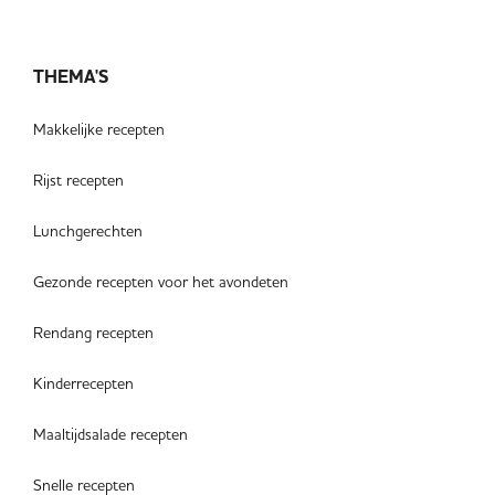
THEMA'S
Makkelijke recepten
Rijst recepten
Lunchgerechten
Gezonde recepten voor het avondeten
Rendang recepten
Kinderrecepten
Maaltijdsalade recepten
Snelle recepten